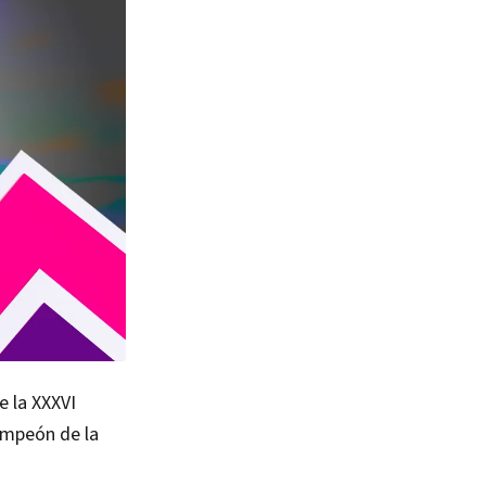
e la XXXVI
ampeón de la