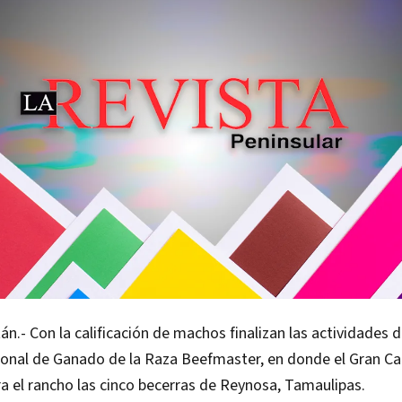
án.- Con la calificación de machos finalizan las actividades d
ional de Ganado de la Raza Beefmaster, en donde el Gran C
ra el rancho las cinco becerras de Reynosa, Tamaulipas.