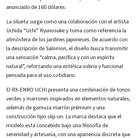
anunciado de 160 dólares.
La silueta surge como una colaboración con el artista
Uchida “Uchi” Ryunosuke y toma como referencia la
atmósfera de los jardines japoneses. De acuerdo con
la descripción de Salomon, el diseño busca transmitir
una sensación “calma, pacífica y con un espíritu
natural”, reforzando una estética sobria y funcional
pensada para el uso cotidiano.
El RX-ENRO UCHI presenta una combinación de tonos
verdes y marrones inspirados en elementos naturales,
además de gamuza marrón prémium y una
construcción tipo slip-on. La marca destaca que el
modelo está concebido bajo una filosofía de
serenidad y artesanía, con una apariencia discreta que