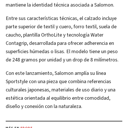
mantiene la identidad técnica asociada a Salomon.
Entre sus características técnicas, el calzado incluye
parte superior de textil y cuero, forro textil, suela de
caucho, plantilla OrthoLite y tecnología Water
Contagrip, desarrollada para ofrecer adherencia en
superficies húmedas o lisas. El modelo tiene un peso
de 248 gramos por unidad y un drop de 8 milímetros.
Con este lanzamiento, Salomon amplía su línea
Sportstyle con una pieza que combina referencias
culturales japonesas, materiales de uso diario y una
estética orientada al equilibrio entre comodidad,
diseño y conexión con la naturaleza.