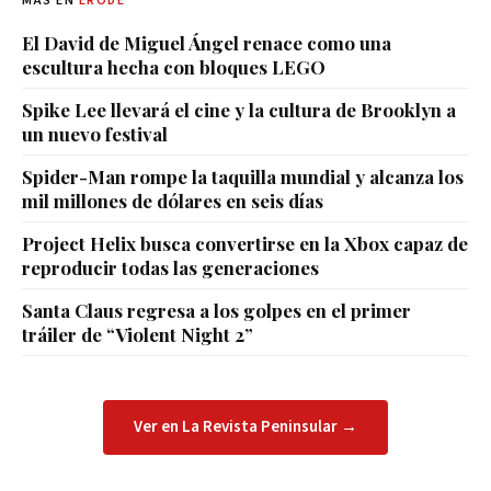
MÁS EN
ERODE
El David de Miguel Ángel renace como una
escultura hecha con bloques LEGO
Spike Lee llevará el cine y la cultura de Brooklyn a
un nuevo festival
Spider-Man rompe la taquilla mundial y alcanza los
mil millones de dólares en seis días
Project Helix busca convertirse en la Xbox capaz de
reproducir todas las generaciones
Santa Claus regresa a los golpes en el primer
tráiler de “Violent Night 2”
Ver en La Revista Peninsular →