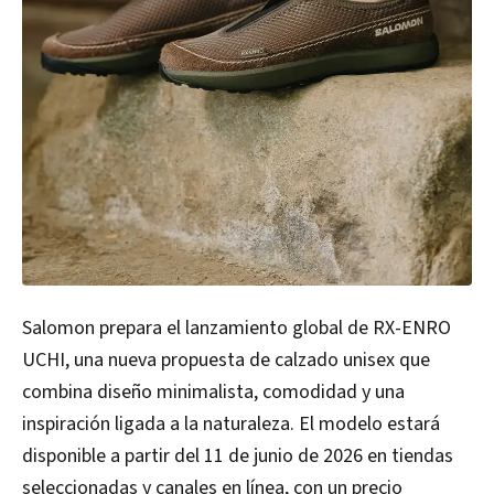
Salomon prepara el lanzamiento global de RX-ENRO
UCHI, una nueva propuesta de calzado unisex que
combina diseño minimalista, comodidad y una
inspiración ligada a la naturaleza. El modelo estará
disponible a partir del 11 de junio de 2026 en tiendas
seleccionadas y canales en línea, con un precio