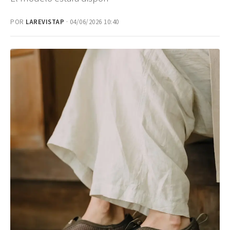
POR
LAREVISTAP
· 04/06/2026 10:40