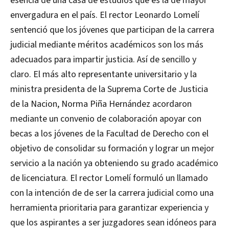
esencia de una casa de estudios que es la de mayor
envergadura en el país. El rector Leonardo Lomelí
sentenció que los jóvenes que participan de la carrera
judicial mediante méritos académicos son los más
adecuados para impartir justicia. Así de sencillo y
claro. El más alto representante universitario y la
ministra presidenta de la Suprema Corte de Justicia
de la Nacion, Norma Piña Hernández acordaron
mediante un convenio de colaboración apoyar con
becas a los jóvenes de la Facultad de Derecho con el
objetivo de consolidar su formación y lograr un mejor
servicio a la nación ya obteniendo su grado académico
de licenciatura. El rector Lomelí formuló un llamado
con la intención de de ser la carrera judicial como una
herramienta prioritaria para garantizar experiencia y
que los aspirantes a ser juzgadores sean idóneos para