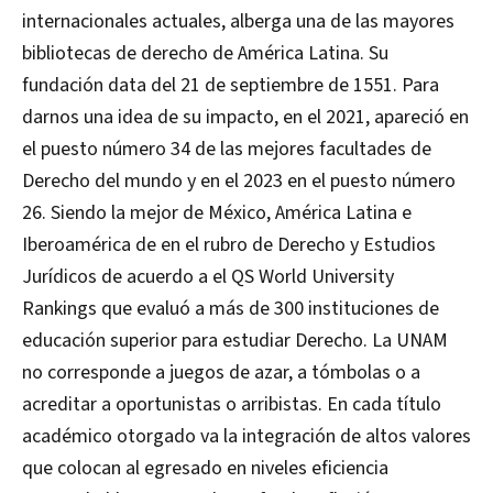
internacionales actuales, alberga una de las mayores
bibliotecas de derecho de América Latina. Su
fundación data del 21 de septiembre de 1551. Para
darnos una idea de su impacto, en el 2021, apareció en
el puesto número 34 de las mejores facultades de
Derecho del mundo y en el 2023 en el puesto número
26. Siendo la mejor de México, América Latina e
Iberoamérica de en el rubro de Derecho y Estudios
Jurídicos de acuerdo a el QS World University
Rankings que evaluó a más de 300 instituciones de
educación superior para estudiar Derecho. La UNAM
no corresponde a juegos de azar, a tómbolas o a
acreditar a oportunistas o arribistas. En cada título
académico otorgado va la integración de altos valores
que colocan al egresado en niveles eficiencia