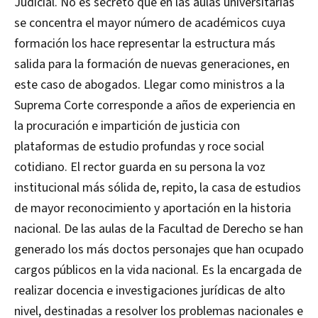
Judicial. No es secreto que en las aulas universitarias
se concentra el mayor número de académicos cuya
formación los hace representar la estructura más
salida para la formación de nuevas generaciones, en
este caso de abogados. Llegar como ministros a la
Suprema Corte corresponde a años de experiencia en
la procuración e impartición de justicia con
plataformas de estudio profundas y roce social
cotidiano. El rector guarda en su persona la voz
institucional más sólida de, repito, la casa de estudios
de mayor reconocimiento y aportación en la historia
nacional. De las aulas de la Facultad de Derecho se han
generado los más doctos personajes que han ocupado
cargos públicos en la vida nacional. Es la encargada de
realizar docencia e investigaciones jurídicas de alto
nivel, destinadas a resolver los problemas nacionales e