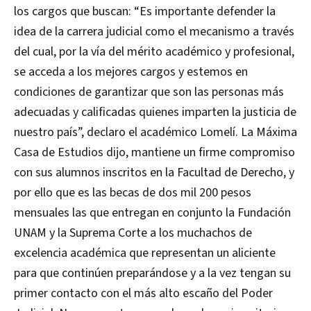
los cargos que buscan: “Es importante defender la
idea de la carrera judicial como el mecanismo a través
del cual, por la vía del mérito académico y profesional,
se acceda a los mejores cargos y estemos en
condiciones de garantizar que son las personas más
adecuadas y calificadas quienes imparten la justicia de
nuestro país”, declaro el académico Lomelí. La Máxima
Casa de Estudios dijo, mantiene un firme compromiso
con sus alumnos inscritos en la Facultad de Derecho, y
por ello que es las becas de dos mil 200 pesos
mensuales las que entregan en conjunto la Fundación
UNAM y la Suprema Corte a los muchachos de
excelencia académica que representan un aliciente
para que continúen preparándose y a la vez tengan su
primer contacto con el más alto escaño del Poder