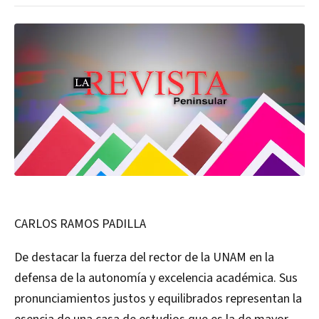
CARLOS RAMOS PADILLA
De destacar la fuerza del rector de la UNAM en la
defensa de la autonomía y excelencia académica. Sus
pronunciamientos justos y equilibrados representan la