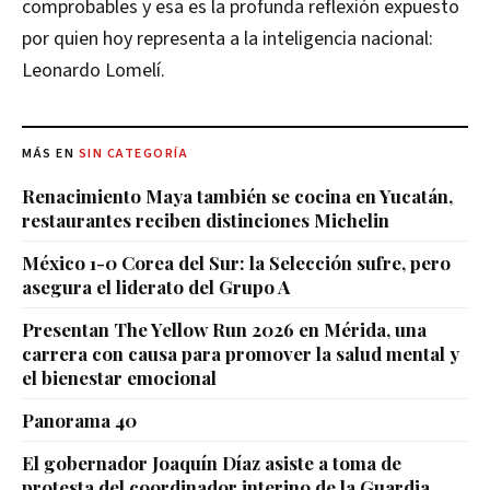
comprobables y esa es la profunda reflexión expuesto
por quien hoy representa a la inteligencia nacional:
Leonardo Lomelí.
MÁS EN
SIN CATEGORÍA
Renacimiento Maya también se cocina en Yucatán,
restaurantes reciben distinciones Michelin
México 1-0 Corea del Sur: la Selección sufre, pero
asegura el liderato del Grupo A
Presentan The Yellow Run 2026 en Mérida, una
carrera con causa para promover la salud mental y
el bienestar emocional
Panorama 40
El gobernador Joaquín Díaz asiste a toma de
protesta del coordinador interino de la Guardia