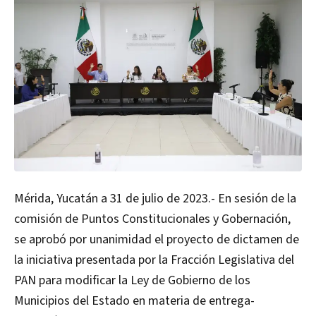
Mérida, Yucatán a 31 de julio de 2023.- En sesión de la
comisión de Puntos Constitucionales y Gobernación,
se aprobó por unanimidad el proyecto de dictamen de
la iniciativa presentada por la Fracción Legislativa del
PAN para modificar la Ley de Gobierno de los
Municipios del Estado en materia de entrega-