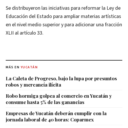
Se distribuyeron las iniciativas para reformar la Ley de
Educación del Estado para ampliar materias artísticas
en el nivel medio superior y para adicionar una fracción
XLII al artículo 33.
MÁS EN
YUCATÁN
La Caleta de Progreso, bajo la lupa por presuntos
robos y mercancía ilícita
Robo hormiga golpea al comercio en Yucatán y
consume hasta 5% de las ganancias
Empresas de Yucatán deberán cumplir con la
jornada laboral de 40 horas: Coparmex