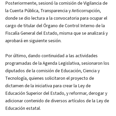
Posteriormente, sesionó la comisión de Vigilancia de
la Cuenta Pública, Transparencia y Anticorrupción,
donde se dio lectura a la convocatoria para ocupar el
cargo de titular del Órgano de Control Interno de la
Fiscalía General del Estado, misma que se analizará y
aprobará en siguiente sesión.
Por último, dando continuidad a las actividades
programadas de la Agenda Legislativa, sesionaron los
diputados de la comisión de Educación, Ciencia y
Tecnología, quienes solicitaron el proyecto de
dictamen de la iniciativa para crear la Ley de
Educación Superior del Estado, y reformar, derogar y
adicionar contenido de diversos artículos de la Ley de
Educación estatal.