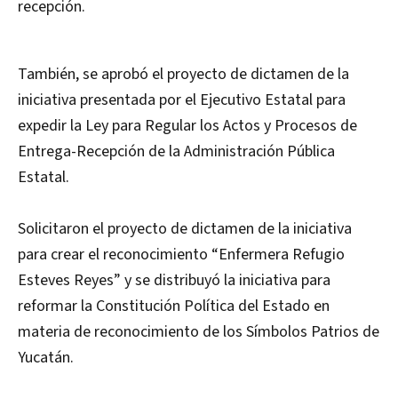
recepción.
También, se aprobó el proyecto de dictamen de la
iniciativa presentada por el Ejecutivo Estatal para
expedir la Ley para Regular los Actos y Procesos de
Entrega-Recepción de la Administración Pública
Estatal.
Solicitaron el proyecto de dictamen de la iniciativa
para crear el reconocimiento “Enfermera Refugio
Esteves Reyes” y se distribuyó la iniciativa para
reformar la Constitución Política del Estado en
materia de reconocimiento de los Símbolos Patrios de
Yucatán.