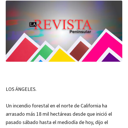
LOS ÁNGELES.
Un incendio forestal en el norte de California ha
arrasado más 18 mil hectáreas desde que inició el
pasado sábado hasta el mediodía de hoy, dijo el