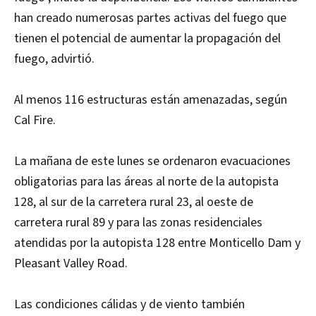
han creado numerosas partes activas del fuego que
tienen el potencial de aumentar la propagación del
fuego, advirtió.
Al menos 116 estructuras están amenazadas, según
Cal Fire.
La mañana de este lunes se ordenaron evacuaciones
obligatorias para las áreas al norte de la autopista
128, al sur de la carretera rural 23, al oeste de
carretera rural 89 y para las zonas residenciales
atendidas por la autopista 128 entre Monticello Dam y
Pleasant Valley Road.
Las condiciones cálidas y de viento también