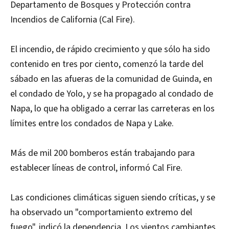
Departamento de Bosques y Protección contra
Incendios de California (Cal Fire).
El incendio, de rápido crecimiento y que sólo ha sido
contenido en tres por ciento, comenzó la tarde del
sábado en las afueras de la comunidad de Guinda, en
el condado de Yolo, y se ha propagado al condado de
Napa, lo que ha obligado a cerrar las carreteras en los
límites entre los condados de Napa y Lake.
Más de mil 200 bomberos están trabajando para
establecer líneas de control, informó Cal Fire.
Las condiciones climáticas siguen siendo críticas, y se
ha observado un "comportamiento extremo del
fuego", indicó la dependencia. Los vientos cambiantes