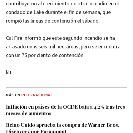
contribuyeron al crecimiento de otro incendio en el
condado de Lake durante el fin de semana, que
rompió las líneas de contención el sábado.
Cal Fire informó que este segundo incendio se ha
arrasado unas seis mil hectáreas, pero se encuentra
con un 75 por ciento de contención.
klt
MÁS EN
INTERNACIONAL
Inflación en países de la OCDE baja a 4.2% tras tres
meses de aumentos
Reino Unido aprueba la compra de Warner Bros.
Discovery por Paramount