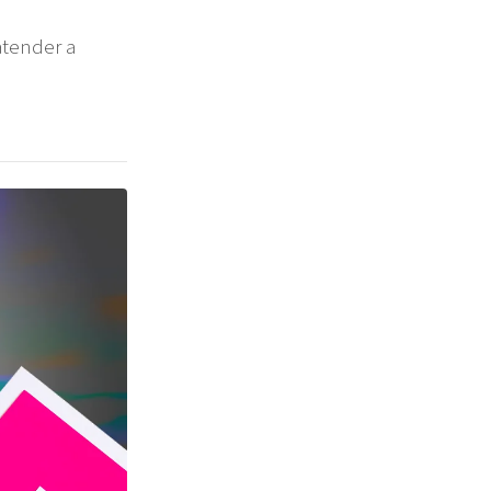
atender a