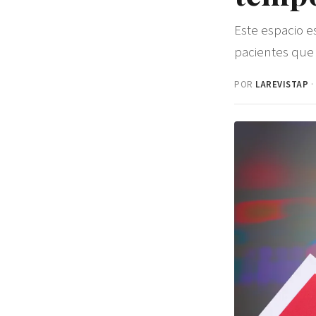
Este espacio e
pacientes que 
POR
LAREVISTAP
·