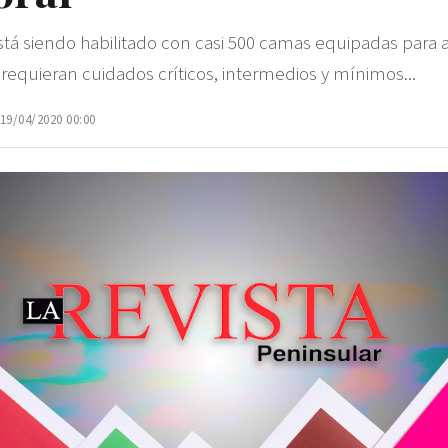
stá siendo habilitado con casi 500 camas equipadas para 
requieran cuidados críticos, intermedios y mínimos...
 19/04/2020 00:00