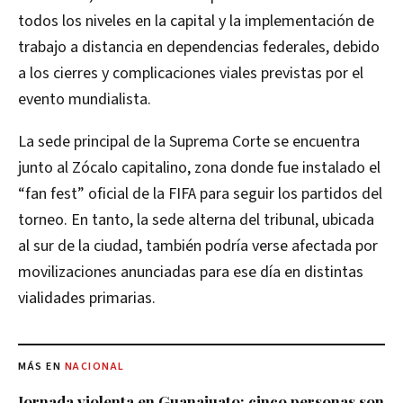
todos los niveles en la capital y la implementación de
trabajo a distancia en dependencias federales, debido
a los cierres y complicaciones viales previstas por el
evento mundialista.
La sede principal de la Suprema Corte se encuentra
junto al Zócalo capitalino, zona donde fue instalado el
“fan fest” oficial de la FIFA para seguir los partidos del
torneo. En tanto, la sede alterna del tribunal, ubicada
al sur de la ciudad, también podría verse afectada por
movilizaciones anunciadas para ese día en distintas
vialidades primarias.
MÁS EN
NACIONAL
Jornada violenta en Guanajuato: cinco personas son