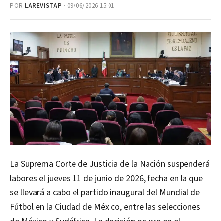
POR
LAREVISTAP
· 09/06/2026 15:01
La Suprema Corte de Justicia de la Nación suspenderá
labores el jueves 11 de junio de 2026, fecha en la que
se llevará a cabo el partido inaugural del Mundial de
Fútbol en la Ciudad de México, entre las selecciones