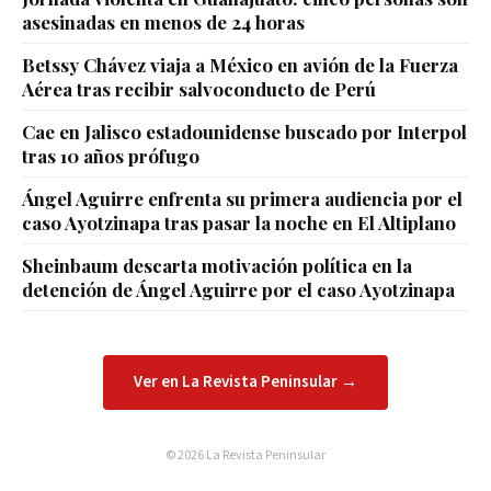
asesinadas en menos de 24 horas
Betssy Chávez viaja a México en avión de la Fuerza
Aérea tras recibir salvoconducto de Perú
Cae en Jalisco estadounidense buscado por Interpol
tras 10 años prófugo
Ángel Aguirre enfrenta su primera audiencia por el
caso Ayotzinapa tras pasar la noche en El Altiplano
Sheinbaum descarta motivación política en la
detención de Ángel Aguirre por el caso Ayotzinapa
Ver en La Revista Peninsular →
© 2026 La Revista Peninsular