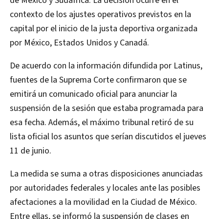
de México y Sudáfrica. La decisión ocurre en el
contexto de los ajustes operativos previstos en la
capital por el inicio de la justa deportiva organizada
por México, Estados Unidos y Canadá.
De acuerdo con la información difundida por Latinus,
fuentes de la Suprema Corte confirmaron que se
emitirá un comunicado oficial para anunciar la
suspensión de la sesión que estaba programada para
esa fecha. Además, el máximo tribunal retiró de su
lista oficial los asuntos que serían discutidos el jueves
11 de junio.
La medida se suma a otras disposiciones anunciadas
por autoridades federales y locales ante las posibles
afectaciones a la movilidad en la Ciudad de México.
Entre ellas, se informó la suspensión de clases en