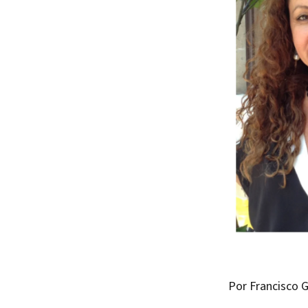
Por Francisco G