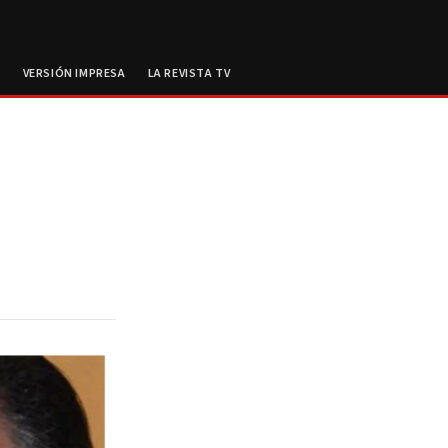
E
VERSIÓN IMPRESA
LA REVISTA TV