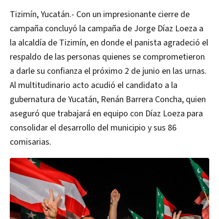
Tizimín, Yucatán.- Con un impresionante cierre de
campaña concluyó la campaña de Jorge Díaz Loeza a
la alcaldía de Tizimín, en donde el panista agradeció el
respaldo de las personas quienes se comprometieron
a darle su confianza el próximo 2 de junio en las urnas.
Al multitudinario acto acudió el candidato a la
gubernatura de Yucatán, Renán Barrera Concha, quien
aseguró que trabajará en equipo con Díaz Loeza para
consolidar el desarrollo del municipio y sus 86
comisarias.