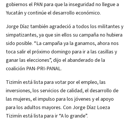
gobiernos el PAN para que la inseguridad no llegue a
Yucatán y continúe el desarrollo económico.
Jorge Díaz también agradeció a todos los militantes y
simpatizantes, ya que sin ellos su campaña no hubiera
sido posible. “La campaña ya la ganamos, ahora nos
toca salir el próximo domingo para ir a las casillas y
ganar las elecciones”, dijo el abanderado de la
coalición PAN-PRI-PANAL.
Tizimín está lista para votar por el empleo, las
inversiones, los servicios de calidad, el desarrollo de
las mujeres, el impulso para los jóvenes y el apoyo
para los adultos mayores. Con Jorge Díaz Loeza
Tizimín está lista para ir “A lo grande”.