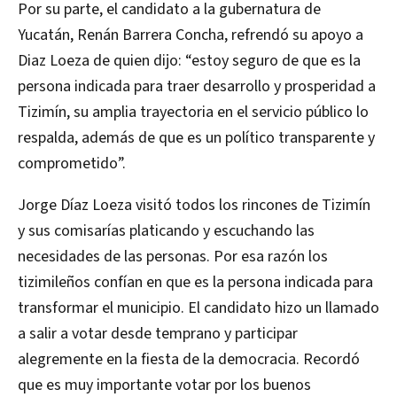
Por su parte, el candidato a la gubernatura de
Yucatán, Renán Barrera Concha, refrendó su apoyo a
Diaz Loeza de quien dijo: “estoy seguro de que es la
persona indicada para traer desarrollo y prosperidad a
Tizimín, su amplia trayectoria en el servicio público lo
respalda, además de que es un político transparente y
comprometido”.
Jorge Díaz Loeza visitó todos los rincones de Tizimín
y sus comisarías platicando y escuchando las
necesidades de las personas. Por esa razón los
tizimileños confían en que es la persona indicada para
transformar el municipio. El candidato hizo un llamado
a salir a votar desde temprano y participar
alegremente en la fiesta de la democracia. Recordó
que es muy importante votar por los buenos