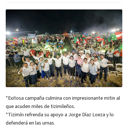
*Exitosa campaña culmina con impresionante mitin al
que acuden miles de tizimileños.
*Tizimín refrenda su apoyo a Jorge Díaz Loeza y lo
defenderá en las urnas.