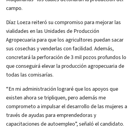
campo.
Díaz Loeza reiteró su compromiso para mejorar las
vialidades en las Unidades de Producción
Agropecuaria para que los agricultores puedan sacar
sus cosechas y venderlas con facilidad. Además,
concretará la perforación de 3 mil pozos profundos lo
que conseguirá elevar la producción agropecuaria de
todas las comisarías.
“En mi administración lograré que los apoyos que
existen ahora se tripliquen, pero además me
comprometo a impulsar el desarrollo de las mujeres a
través de ayudas para emprendedoras y
capacitaciones de autoempleo”, señaló el candidato.