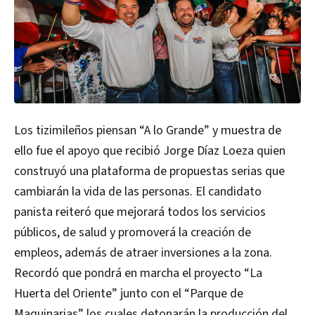
Los tizimileños piensan “A lo Grande” y muestra de
ello fue el apoyo que recibió Jorge Díaz Loeza quien
construyó una plataforma de propuestas serias que
cambiarán la vida de las personas. El candidato
panista reiteró que mejorará todos los servicios
públicos, de salud y promoverá la creación de
empleos, además de atraer inversiones a la zona.
Recordó que pondrá en marcha el proyecto “La
Huerta del Oriente” junto con el “Parque de
Maquinarias” los cuales detonarán la producción del