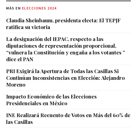
MÁS EN
ELECCIONES 2024
Claudia Sheinbaum, presidenta electa: El TEPJF
ratifica su victoria
La designación del IEPAC, respecto a las
diputaciones de representación proporcional,
“vulnera la Constitución y engaña a los votantes ”
dice el PAN
PRI Exigirá la Apertura de Todas las Casillas Si
Continúan Inconsistencias en Elección: Alejandro
Moreno
Impacto Económico de las Elecciones
Presidenciales en México
INE Realizará Recuento de Votos en Más del 60% de
las Casillas