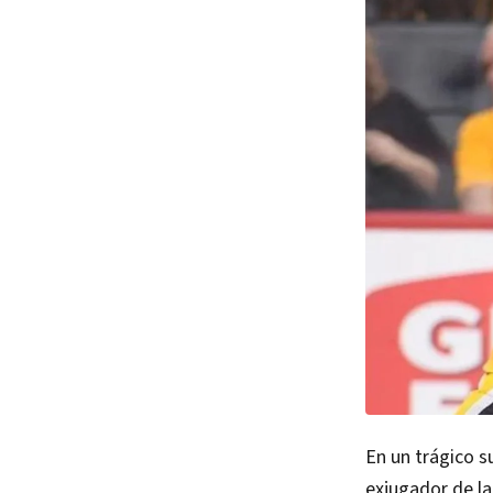
En un trágico 
exjugador de la