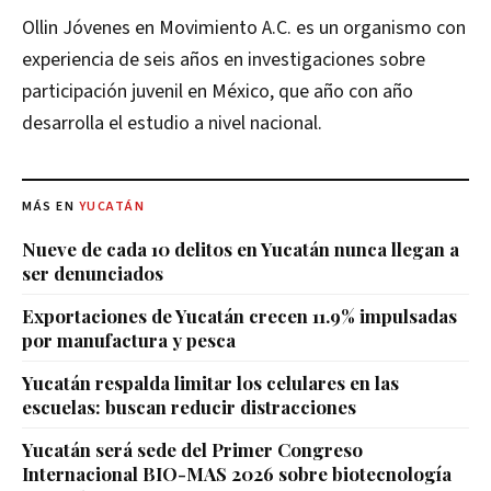
Ollin Jóvenes en Movimiento A.C. es un organismo con
experiencia de seis años en investigaciones sobre
participación juvenil en México, que año con año
desarrolla el estudio a nivel nacional.
MÁS EN
YUCATÁN
Nueve de cada 10 delitos en Yucatán nunca llegan a
ser denunciados
Exportaciones de Yucatán crecen 11.9% impulsadas
por manufactura y pesca
Yucatán respalda limitar los celulares en las
escuelas: buscan reducir distracciones
Yucatán será sede del Primer Congreso
Internacional BIO-MAS 2026 sobre biotecnología