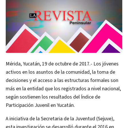
Mérida, Yucatán, 19 de octubre de 2017.- Los jóvenes
activos en los asuntos de la comunidad, la toma de
decisiones y el acceso a las estructuras formales son
más en la entidad que los registrados a nivel nacional,
según sostienen los resultados del Índice de
Participación Juvenil en Yucatán.
A iniciativa de la Secretaria de la Juventud (Sejuve),
esta investigación se desarrolló durante el 2016 en