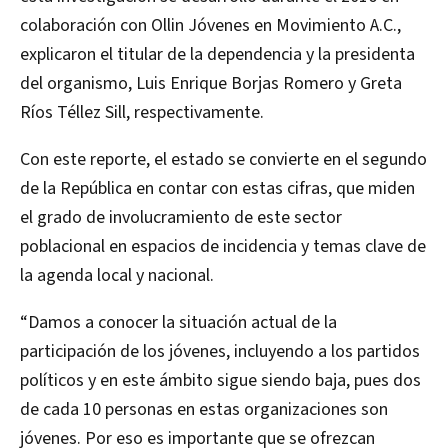
colaboración con Ollin Jóvenes en Movimiento A.C.,
explicaron el titular de la dependencia y la presidenta
del organismo, Luis Enrique Borjas Romero y Greta
Ríos Téllez Sill, respectivamente.
Con este reporte, el estado se convierte en el segundo
de la República en contar con estas cifras, que miden
el grado de involucramiento de este sector
poblacional en espacios de incidencia y temas clave de
la agenda local y nacional.
“Damos a conocer la situación actual de la
participación de los jóvenes, incluyendo a los partidos
políticos y en este ámbito sigue siendo baja, pues dos
de cada 10 personas en estas organizaciones son
jóvenes. Por eso es importante que se ofrezcan