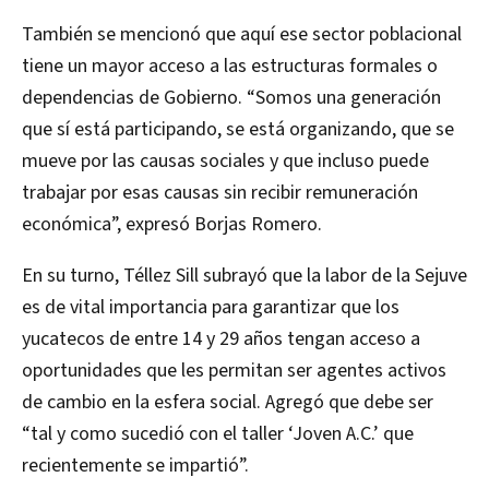
También se mencionó que aquí ese sector poblacional
tiene un mayor acceso a las estructuras formales o
dependencias de Gobierno. “Somos una generación
que sí está participando, se está organizando, que se
mueve por las causas sociales y que incluso puede
trabajar por esas causas sin recibir remuneración
económica”, expresó Borjas Romero.
En su turno, Téllez Sill subrayó que la labor de la Sejuve
es de vital importancia para garantizar que los
yucatecos de entre 14 y 29 años tengan acceso a
oportunidades que les permitan ser agentes activos
de cambio en la esfera social. Agregó que debe ser
“tal y como sucedió con el taller ‘Joven A.C.’ que
recientemente se impartió”.