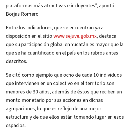
plataformas más atractivas e incluyentes”, apuntó
Borjas Romero
Entre los indicadores, que se encuentran ya a
disposición en el sitio
www.sejuve.gob.mx
, destaca
que su participación global en Yucatán es mayor que la
que se ha cuantificado en el país en los rubros antes
descritos.
Se citó como ejemplo que ocho de cada 10 individuos
que intervienen en un colectivo en el territorio son
menores de 30 años, además de éstos que reciben un
monto monetario por sus acciones en dichas
agrupaciones, lo que es reflejo de una mejor
estructura y de que ellos están tomando lugar en esos
espacios.