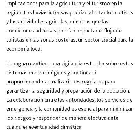
implicaciones para la agricultura y el turismo en la
región. Las lluvias intensas podrían afectar los cultivos
y las actividades agrícolas, mientras que las
condiciones adversas podrían impactar el flujo de
turistas en las zonas costeras, un sector crucial para la
economía local.
Conagua mantiene una vigilancia estrecha sobre estos
sistemas meteorológicos y continuará
proporcionando actualizaciones regulares para
garantizar la seguridad y preparación de la población.
La colaboración entre las autoridades, los servicios de
emergencia y la comunidad es esencial para minimizar
los riesgos y responder de manera efectiva ante
cualquier eventualidad climática.