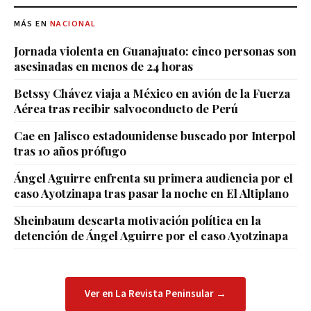
MÁS EN
NACIONAL
Jornada violenta en Guanajuato: cinco personas son
asesinadas en menos de 24 horas
Betssy Chávez viaja a México en avión de la Fuerza
Aérea tras recibir salvoconducto de Perú
Cae en Jalisco estadounidense buscado por Interpol
tras 10 años prófugo
Ángel Aguirre enfrenta su primera audiencia por el
caso Ayotzinapa tras pasar la noche en El Altiplano
Sheinbaum descarta motivación política en la
detención de Ángel Aguirre por el caso Ayotzinapa
Ver en La Revista Peninsular →