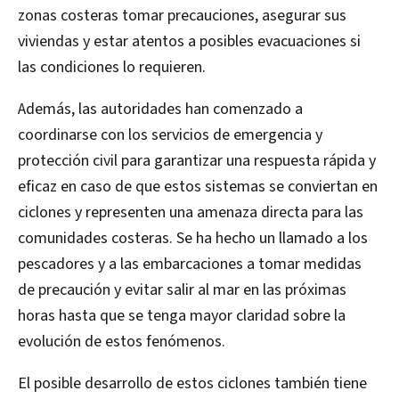
zonas costeras tomar precauciones, asegurar sus
viviendas y estar atentos a posibles evacuaciones si
las condiciones lo requieren.
Además, las autoridades han comenzado a
coordinarse con los servicios de emergencia y
protección civil para garantizar una respuesta rápida y
eficaz en caso de que estos sistemas se conviertan en
ciclones y representen una amenaza directa para las
comunidades costeras. Se ha hecho un llamado a los
pescadores y a las embarcaciones a tomar medidas
de precaución y evitar salir al mar en las próximas
horas hasta que se tenga mayor claridad sobre la
evolución de estos fenómenos.
El posible desarrollo de estos ciclones también tiene