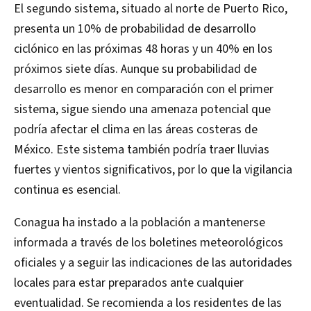
El segundo sistema, situado al norte de Puerto Rico,
presenta un 10% de probabilidad de desarrollo
ciclónico en las próximas 48 horas y un 40% en los
próximos siete días. Aunque su probabilidad de
desarrollo es menor en comparación con el primer
sistema, sigue siendo una amenaza potencial que
podría afectar el clima en las áreas costeras de
México. Este sistema también podría traer lluvias
fuertes y vientos significativos, por lo que la vigilancia
continua es esencial.
Conagua ha instado a la población a mantenerse
informada a través de los boletines meteorológicos
oficiales y a seguir las indicaciones de las autoridades
locales para estar preparados ante cualquier
eventualidad. Se recomienda a los residentes de las