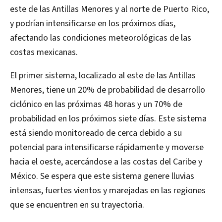
este de las Antillas Menores y al norte de Puerto Rico,
y podrían intensificarse en los próximos días,
afectando las condiciones meteorológicas de las
costas mexicanas.
El primer sistema, localizado al este de las Antillas
Menores, tiene un 20% de probabilidad de desarrollo
ciclónico en las próximas 48 horas y un 70% de
probabilidad en los próximos siete días. Este sistema
está siendo monitoreado de cerca debido a su
potencial para intensificarse rápidamente y moverse
hacia el oeste, acercándose a las costas del Caribe y
México. Se espera que este sistema genere lluvias
intensas, fuertes vientos y marejadas en las regiones
que se encuentren en su trayectoria.