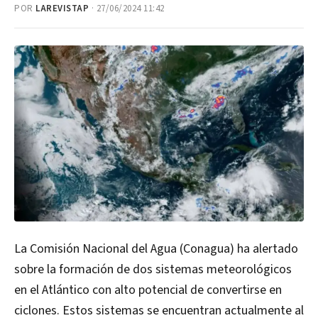
POR
LAREVISTAP
· 27/06/2024 11:42
La Comisión Nacional del Agua (Conagua) ha alertado
sobre la formación de dos sistemas meteorológicos
en el Atlántico con alto potencial de convertirse en
ciclones. Estos sistemas se encuentran actualmente al