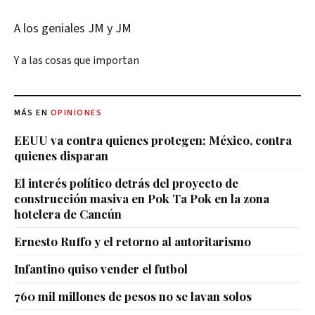
A los geniales JM y JM
Y a las cosas que importan
MÁS EN
OPINIONES
EEUU va contra quienes protegen; México, contra
quienes disparan
El interés político detrás del proyecto de
construcción masiva en Pok Ta Pok en la zona
hotelera de Cancún
Ernesto Ruffo y el retorno al autoritarismo
Infantino quiso vender el futbol
760 mil millones de pesos no se lavan solos