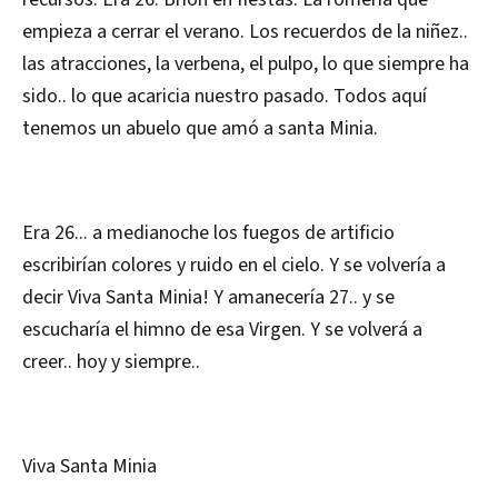
empieza a cerrar el verano. Los recuerdos de la niñez..
las atracciones, la verbena, el pulpo, lo que siempre ha
sido.. lo que acaricia nuestro pasado. Todos aquí
tenemos un abuelo que amó a santa Minia.
Era 26... a medianoche los fuegos de artificio
escribirían colores y ruido en el cielo. Y se volvería a
decir Viva Santa Minia! Y amanecería 27.. y se
escucharía el himno de esa Virgen. Y se volverá a
creer.. hoy y siempre..
Viva Santa Minia