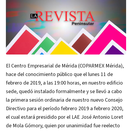
El Centro Empresarial de Mérida (COPARMEX Mérida),
hace del conocimiento público que el lunes 11 de
febrero de 2019, a las 19:00 horas, en nuestro edificio
sede, quedó instalado formalmente y se llevó a cabo
la primera sesión ordinaria de nuestro nuevo Consejo
Directivo para el período febrero 2019 a febrero 2020,
el cual estará presidido por el LAE José Antonio Loret
de Mola Gómory, quien por unanimidad fue reelecto