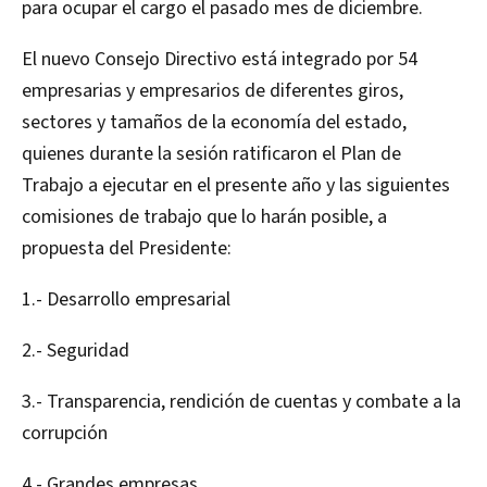
para ocupar el cargo el pasado mes de diciembre.
El nuevo Consejo Directivo está integrado por 54
empresarias y empresarios de diferentes giros,
sectores y tamaños de la economía del estado,
quienes durante la sesión ratificaron el Plan de
Trabajo a ejecutar en el presente año y las siguientes
comisiones de trabajo que lo harán posible, a
propuesta del Presidente:
1.- Desarrollo empresarial
2.- Seguridad
3.- Transparencia, rendición de cuentas y combate a la
corrupción
4.- Grandes empresas