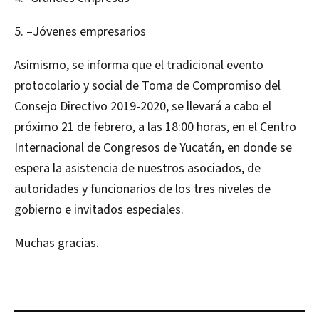
5. –Jóvenes empresarios
Asimismo, se informa que el tradicional evento
protocolario y social de Toma de Compromiso del
Consejo Directivo 2019-2020, se llevará a cabo el
próximo 21 de febrero, a las 18:00 horas, en el Centro
Internacional de Congresos de Yucatán, en donde se
espera la asistencia de nuestros asociados, de
autoridades y funcionarios de los tres niveles de
gobierno e invitados especiales.
Muchas gracias.