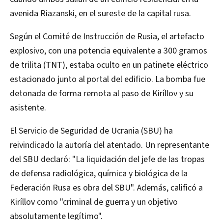
avenida Riazanski, en el sureste de la capital rusa.
Según el Comité de Instrucción de Rusia, el artefacto
explosivo, con una potencia equivalente a 300 gramos
de trilita (TNT), estaba oculto en un patinete eléctrico
estacionado junto al portal del edificio. La bomba fue
detonada de forma remota al paso de Kiríllov y su
asistente.
El Servicio de Seguridad de Ucrania (SBU) ha
reivindicado la autoría del atentado. Un representante
del SBU declaró: "La liquidación del jefe de las tropas
de defensa radiológica, química y biológica de la
Federación Rusa es obra del SBU". Además, calificó a
Kiríllov como "criminal de guerra y un objetivo
absolutamente legítimo".