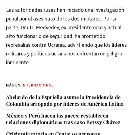
Las autoridades rusas han iniciado una investigación
penal por el asesinato de los dos militares. Por su
parte, Dmitri Medvédev, ex presidente ruso y actual
alto funcionario de seguridad, ha prometido
represalias contra Ucrania, advirtiendo que los líderes
militares y políticos ucranianos enfrentan un peligro
inminente.
MÁS EN
INTERNACIONAL
Abelardo de la Espriella asume la Presidencia de
Colombia arropado por líderes de América Latina
México y Perú hacen las paces: restablecen
relaciones diplomáticas tras caso Betssy Chávez
Crisis migratoria en Ceuta: 111 personas