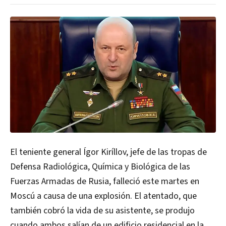
El teniente general Ígor Kiríllov, jefe de las tropas de
Defensa Radiológica, Química y Biológica de las
Fuerzas Armadas de Rusia, falleció este martes en
Moscú a causa de una explosión. El atentado, que
también cobró la vida de su asistente, se produjo
cuando ambos salían de un edificio residencial en la