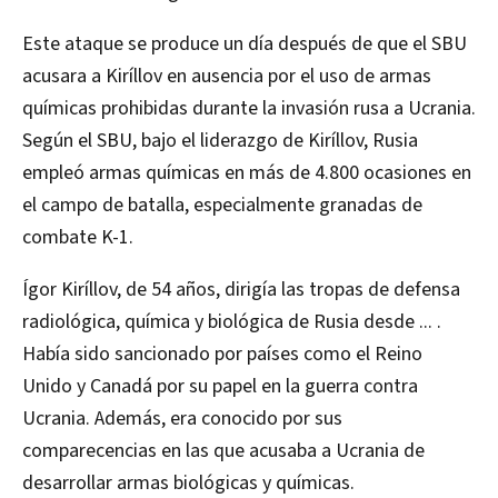
Este ataque se produce un día después de que el SBU
acusara a Kiríllov en ausencia por el uso de armas
químicas prohibidas durante la invasión rusa a Ucrania.
Según el SBU, bajo el liderazgo de Kiríllov, Rusia
empleó armas químicas en más de 4.800 ocasiones en
el campo de batalla, especialmente granadas de
combate K-1.
Ígor Kiríllov, de 54 años, dirigía las tropas de defensa
radiológica, química y biológica de Rusia desde ... .
Había sido sancionado por países como el Reino
Unido y Canadá por su papel en la guerra contra
Ucrania. Además, era conocido por sus
comparecencias en las que acusaba a Ucrania de
desarrollar armas biológicas y químicas.