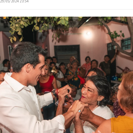
 29/05/2024 23:54