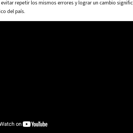
 evitar repetir los mismos errores y lograr un cambio signific
co del país.