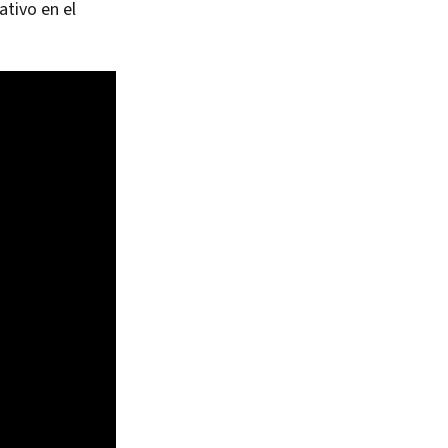
ativo en el