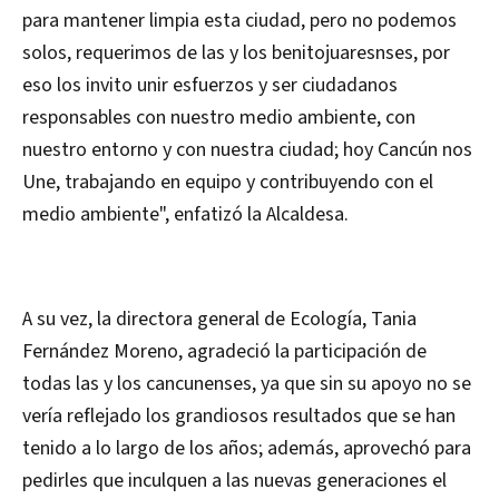
para mantener limpia esta ciudad, pero no podemos
solos, requerimos de las y los benitojuaresnses, por
eso los invito unir esfuerzos y ser ciudadanos
responsables con nuestro medio ambiente, con
nuestro entorno y con nuestra ciudad; hoy Cancún nos
Une, trabajando en equipo y contribuyendo con el
medio ambiente", enfatizó la Alcaldesa.
A su vez, la directora general de Ecología, Tania
Fernández Moreno, agradeció la participación de
todas las y los cancunenses, ya que sin su apoyo no se
vería reflejado los grandiosos resultados que se han
tenido a lo largo de los años; además, aprovechó para
pedirles que inculquen a las nuevas generaciones el