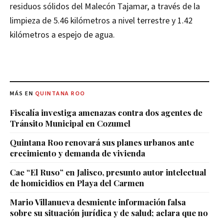
residuos sólidos del Malecón Tajamar, a través de la
limpieza de 5.46 kilómetros a nivel terrestre y 1.42
kilómetros a espejo de agua.
MÁS EN
QUINTANA ROO
Fiscalía investiga amenazas contra dos agentes de
Tránsito Municipal en Cozumel
Quintana Roo renovará sus planes urbanos ante
crecimiento y demanda de vivienda
Cae “El Ruso” en Jalisco, presunto autor intelectual
de homicidios en Playa del Carmen
Mario Villanueva desmiente información falsa
sobre su situación jurídica y de salud; aclara que no