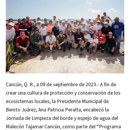
Cancún, Q. R., a 09 de septiembre de 2023.-
A fin de
crear una cultura de protección y conservación de los
ecosistemas locales, la Presidenta Municipal de
Benito Juárez, Ana Patricia Peralta, encabezó la
Jornada de Limpieza del borde y espejo de agua del
Malecón Tajamar Cancún, como parte del “Programa