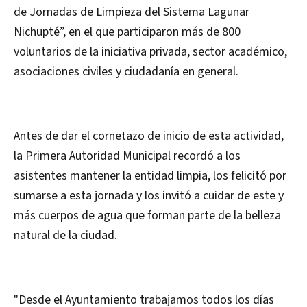
de Jornadas de Limpieza del Sistema Lagunar
Nichupté”, en el que participaron más de 800
voluntarios de la iniciativa privada, sector académico,
asociaciones civiles y ciudadanía en general.
Antes de dar el cornetazo de inicio de esta actividad,
la Primera Autoridad Municipal recordó a los
asistentes mantener la entidad limpia, los felicitó por
sumarse a esta jornada y los invitó a cuidar de este y
más cuerpos de agua que forman parte de la belleza
natural de la ciudad.
"Desde el Ayuntamiento trabajamos todos los días