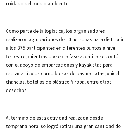
cuidado del medio ambiente.
Como parte de la logística, los organizadores
realizaron agrupaciones de 10 personas para distribuir
a los 875 participantes en diferentes puntos a nivel
terrestre; mientras que en la fase acuática se contó
con el apoyo de embarcaciones y kayakistas para
retirar artículos como bolsas de basura, latas, unicel,
chanclas, botellas de plástico Y ropa, entre otros
desechos.
Al término de esta actividad realizada desde
temprana hora, se logró retirar una gran cantidad de