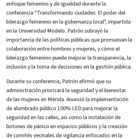
enfoque femenino y de igualdad durante la
conferencia “Transformando ciudades: El poder del
liderazgo femenino en la gobernanza local”, impartida
en la Universidad Modelo. Patrón subrayó la
importancia de las políticas públicas que promuevan la
colaboración entre hombres y mujeres, y cómo el
liderazgo femenino puede mejorar la transparencia, la
inclusión y la toma de decisiones en la gestión pública.
Durante su conferencia, Patrón afirmó que su
administración priorizará la seguridad y el bienestar
de las mujeres en Mérida. Anunció la implementación
de alumbrado público 100% LED para mejorar la
seguridad en las calles, así como la instalación de
botones de pánico en espacios públicos y la creación
de comités vecinales de vigilancia enfocados en la