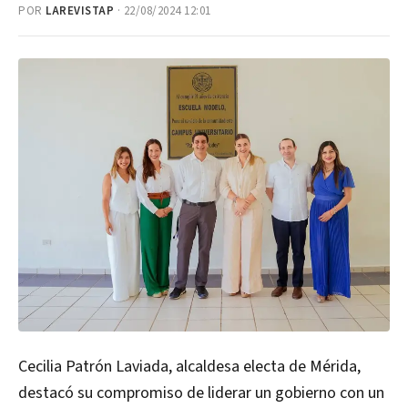
POR
LAREVISTAP
· 22/08/2024 12:01
Cecilia Patrón Laviada, alcaldesa electa de Mérida,
destacó su compromiso de liderar un gobierno con un