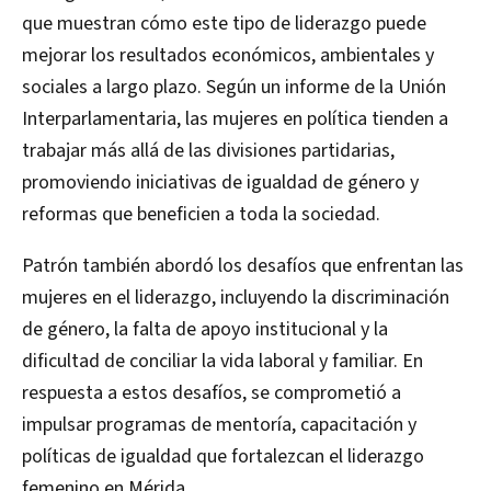
que muestran cómo este tipo de liderazgo puede
mejorar los resultados económicos, ambientales y
sociales a largo plazo. Según un informe de la Unión
Interparlamentaria, las mujeres en política tienden a
trabajar más allá de las divisiones partidarias,
promoviendo iniciativas de igualdad de género y
reformas que beneficien a toda la sociedad.
Patrón también abordó los desafíos que enfrentan las
mujeres en el liderazgo, incluyendo la discriminación
de género, la falta de apoyo institucional y la
dificultad de conciliar la vida laboral y familiar. En
respuesta a estos desafíos, se comprometió a
impulsar programas de mentoría, capacitación y
políticas de igualdad que fortalezcan el liderazgo
femenino en Mérida.