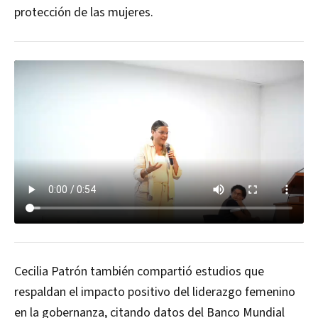
protección de las mujeres.
Cecilia Patrón también compartió estudios que
respaldan el impacto positivo del liderazgo femenino
en la gobernanza, citando datos del Banco Mundial