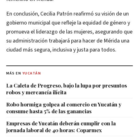
En conclusión, Cecilia Patrón reafirmó su visión de un
gobierno municipal que refleje la equidad de género y
promueva el liderazgo de las mujeres, asegurando que
su administración trabajará para hacer de Mérida una
ciudad más segura, inclusiva y justa para todos.
MÁS EN
YUCATÁN
La Caleta de Progreso, bajo la lupa por presuntos
robos y mercancía ilícita
Robo hormiga golpea al comercio en Yucatán y
consume hasta 5% de las ganancias
Empresas de Yucatán deberán cumplir con la
jornada laboral de 40 horas: Coparmex