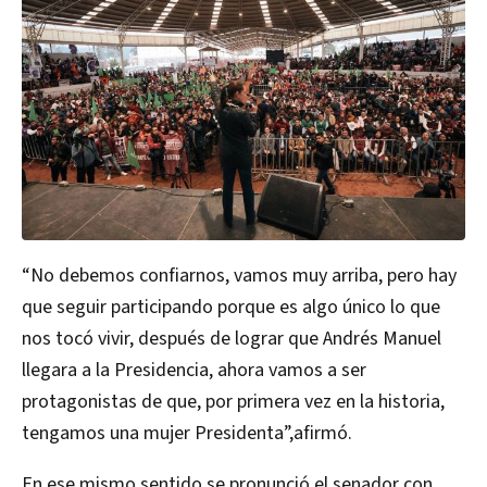
“No debemos confiarnos, vamos muy arriba, pero hay
que seguir participando porque es algo único lo que
nos tocó vivir, después de lograr que Andrés Manuel
llegara a la Presidencia, ahora vamos a ser
protagonistas de que, por primera vez en la historia,
tengamos una mujer Presidenta”,afirmó.
En ese mismo sentido se pronunció el senador con