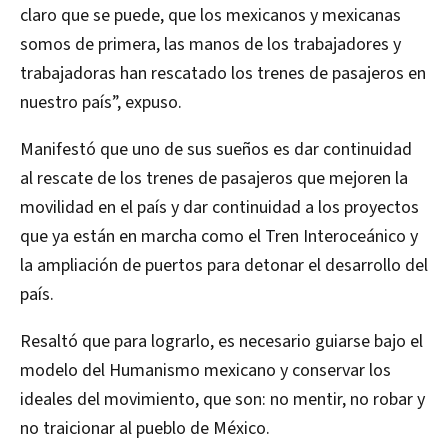
claro que se puede, que los mexicanos y mexicanas
somos de primera, las manos de los trabajadores y
trabajadoras han rescatado los trenes de pasajeros en
nuestro país”, expuso.
Manifestó que uno de sus sueños es dar continuidad
al rescate de los trenes de pasajeros que mejoren la
movilidad en el país y dar continuidad a los proyectos
que ya están en marcha como el Tren Interoceánico y
la ampliación de puertos para detonar el desarrollo del
país.
Resaltó que para lograrlo, es necesario guiarse bajo el
modelo del Humanismo mexicano y conservar los
ideales del movimiento, que son: no mentir, no robar y
no traicionar al pueblo de México.