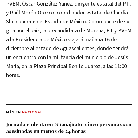
PVEM; Óscar González Yañez, dirigente estatal del PT;
y Raúl Morón Orozco, coordinador estatal de Claudia
Sheinbaum en el Estado de México. Como parte de su
gira por el país, la precandidata de Morena, PT y PVEM
a la Presidencia de México viajará mañana 16 de
diciembre al estado de Aguascalientes, donde tendrá
un encuentro con la militancia del municipio de Jesús
María, en la Plaza Principal Benito Juárez, a las 11:00
horas.
MÁS EN
NACIONAL
Jornada violenta en Guanajuato: cinco personas son
asesinadas en menos de 24 horas