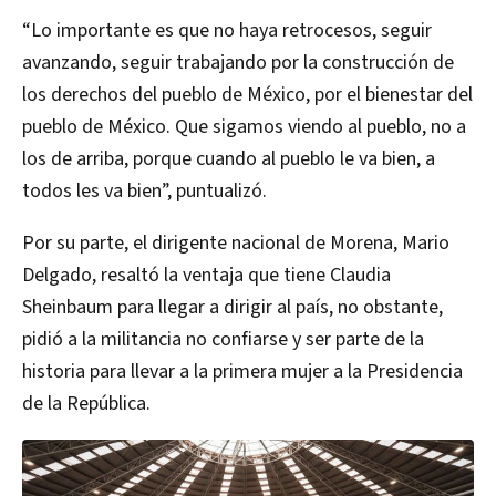
“Lo importante es que no haya retrocesos, seguir
avanzando, seguir trabajando por la construcción de
los derechos del pueblo de México, por el bienestar del
pueblo de México. Que sigamos viendo al pueblo, no a
los de arriba, porque cuando al pueblo le va bien, a
todos les va bien”, puntualizó.
Por su parte, el dirigente nacional de Morena, Mario
Delgado, resaltó la ventaja que tiene Claudia
Sheinbaum para llegar a dirigir al país, no obstante,
pidió a la militancia no confiarse y ser parte de la
historia para llevar a la primera mujer a la Presidencia
de la República.