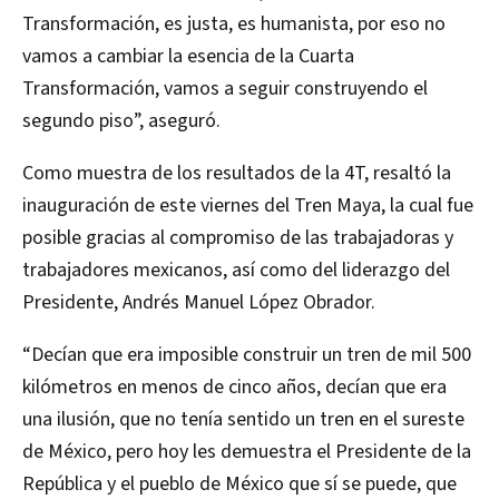
Transformación, es justa, es humanista, por eso no
vamos a cambiar la esencia de la Cuarta
Transformación, vamos a seguir construyendo el
segundo piso”, aseguró.
Como muestra de los resultados de la 4T, resaltó la
inauguración de este viernes del Tren Maya, la cual fue
posible gracias al compromiso de las trabajadoras y
trabajadores mexicanos, así como del liderazgo del
Presidente, Andrés Manuel López Obrador.
“Decían que era imposible construir un tren de mil 500
kilómetros en menos de cinco años, decían que era
una ilusión, que no tenía sentido un tren en el sureste
de México, pero hoy les demuestra el Presidente de la
República y el pueblo de México que sí se puede, que