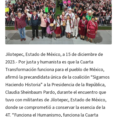
Jilotepec, Estado de México, a 15 de diciembre de
2023.- Por justa y humanista es que la Cuarta
Transformación funciona para el pueblo de México,
afirmó la precandidata única de la coalición “Sigamos
Haciendo Historia” a la Presidencia de la República,
Claudia Sheinbaum Pardo, durante el encuentro que
tuvo con militantes de Jilotepec, Estado de México,
donde se comprometió a conservar la esencia de la
4T. “Funciona el Humanismo, funciona la Cuarta