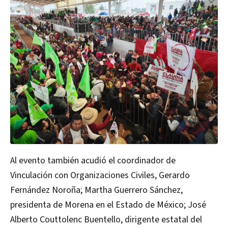
Al evento también acudió el coordinador de
Vinculación con Organizaciones Civiles, Gerardo
Fernández Noroña; Martha Guerrero Sánchez,
presidenta de Morena en el Estado de México; José
Alberto Couttolenc Buentello, dirigente estatal del