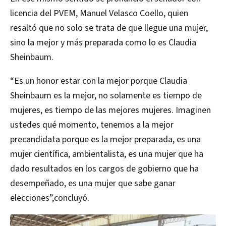
licencia del PVEM, Manuel Velasco Coello, quien
resaltó que no solo se trata de que llegue una mujer,
sino la mejor y más preparada como lo es Claudia
Sheinbaum.
“Es un honor estar con la mejor porque Claudia
Sheinbaum es la mejor, no solamente es tiempo de
mujeres, es tiempo de las mejores mujeres. Imaginen
ustedes qué momento, tenemos a la mejor
precandidata porque es la mejor preparada, es una
mujer científica, ambientalista, es una mujer que ha
dado resultados en los cargos de gobierno que ha
desempeñado, es una mujer que sabe ganar
elecciones”,concluyó.