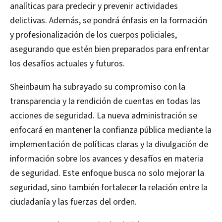
analíticas para predecir y prevenir actividades
delictivas. Además, se pondrá énfasis en la formación
y profesionalización de los cuerpos policiales,
asegurando que estén bien preparados para enfrentar
los desafíos actuales y futuros.
Sheinbaum ha subrayado su compromiso con la
transparencia y la rendición de cuentas en todas las
acciones de seguridad. La nueva administración se
enfocará en mantener la confianza pública mediante la
implementación de políticas claras y la divulgación de
información sobre los avances y desafíos en materia
de seguridad. Este enfoque busca no solo mejorar la
seguridad, sino también fortalecer la relación entre la
ciudadanía y las fuerzas del orden.