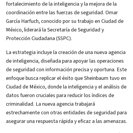
fortalecimiento de la inteligencia y la mejora de la
coordinación entre las fuerzas de seguridad. Omar
García Harfuch, conocido por su trabajo en Ciudad de
México, liderará la Secretaría de Seguridad y
Protección Ciudadana (SSPC).
La estrategia incluye la creación de una nueva agencia
de inteligencia, diseñada para apoyar las operaciones
de seguridad con información precisa y oportuna. Este
enfoque busca replicar el éxito que Sheinbaum tuvo en
Ciudad de México, donde la inteligencia y el análisis de
datos fueron cruciales para reducir los índices de
criminalidad. La nueva agencia trabajará
estrechamente con otras entidades de seguridad para
asegurar una respuesta rápida y eficaz a las amenazas.