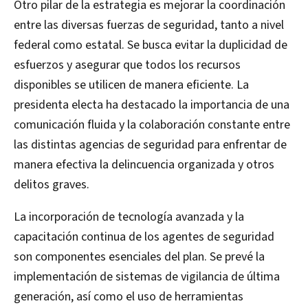
Otro pilar de la estrategia es mejorar la coordinación
entre las diversas fuerzas de seguridad, tanto a nivel
federal como estatal. Se busca evitar la duplicidad de
esfuerzos y asegurar que todos los recursos
disponibles se utilicen de manera eficiente. La
presidenta electa ha destacado la importancia de una
comunicación fluida y la colaboración constante entre
las distintas agencias de seguridad para enfrentar de
manera efectiva la delincuencia organizada y otros
delitos graves.
La incorporación de tecnología avanzada y la
capacitación continua de los agentes de seguridad
son componentes esenciales del plan. Se prevé la
implementación de sistemas de vigilancia de última
generación, así como el uso de herramientas