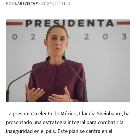
POR
LAREVISTAP
· 03/07/2024 11:01
La presidenta electa de México, Claudia Sheinbaum, ha
presentado una estrategia integral para combatir la
inseguridad en el país. Este plan se centra en el