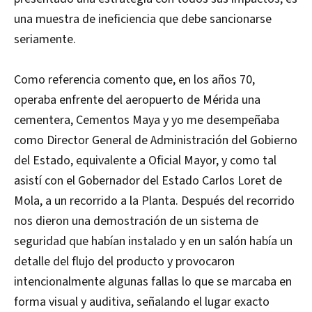
una muestra de ineficiencia que debe sancionarse
seriamente.
Como referencia comento que, en los años 70,
operaba enfrente del aeropuerto de Mérida una
cementera, Cementos Maya y yo me desempeñaba
como Director General de Administración del Gobierno
del Estado, equivalente a Oficial Mayor, y como tal
asistí con el Gobernador del Estado Carlos Loret de
Mola, a un recorrido a la Planta. Después del recorrido
nos dieron una demostración de un sistema de
seguridad que habían instalado y en un salón había un
detalle del flujo del producto y provocaron
intencionalmente algunas fallas lo que se marcaba en
forma visual y auditiva, señalando el lugar exacto