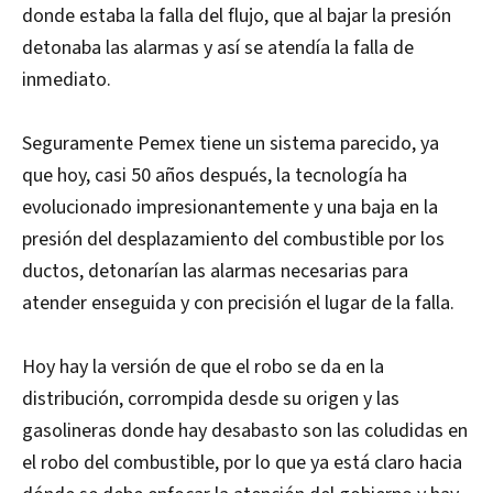
donde estaba la falla del flujo, que al bajar la presión
detonaba las alarmas y así se atendía la falla de
inmediato.
Seguramente Pemex tiene un sistema parecido, ya
que hoy, casi 50 años después, la tecnología ha
evolucionado impresionantemente y una baja en la
presión del desplazamiento del combustible por los
ductos, detonarían las alarmas necesarias para
atender enseguida y con precisión el lugar de la falla.
Hoy hay la versión de que el robo se da en la
distribución, corrompida desde su origen y las
gasolineras donde hay desabasto son las coludidas en
el robo del combustible, por lo que ya está claro hacia