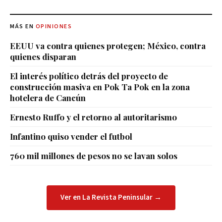
MÁS EN
OPINIONES
EEUU va contra quienes protegen; México, contra
quienes disparan
El interés político detrás del proyecto de
construcción masiva en Pok Ta Pok en la zona
hotelera de Cancún
Ernesto Ruffo y el retorno al autoritarismo
Infantino quiso vender el futbol
760 mil millones de pesos no se lavan solos
Ver en La Revista Peninsular →