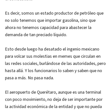
Es decir, somos un estado productor de petróleo que
no solo tenemos que importar gasolina, sino que
ahora no tenemos capacidad para abastecer la
demanda de tan preciado líquido.
Esto desde luego ha desatado el ingenio mexicano
para volcar sus molestias en memes que circulan en
las redes sociales, burlándose de las autoridades, pero
hasta allá. Y los funcionarios lo saben y saben que no
pasa a más. No pasa nada.
El aeropuerto de Querétaro, aunque es una terminal
con poco movimiento, no deja de ser importante por
la actividad económica de la entidad y que no pueda