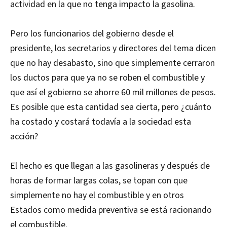
actividad en la que no tenga impacto la gasolina.
Pero los funcionarios del gobierno desde el
presidente, los secretarios y directores del tema dicen
que no hay desabasto, sino que simplemente cerraron
los ductos para que ya no se roben el combustible y
que así el gobierno se ahorre 60 mil millones de pesos.
Es posible que esta cantidad sea cierta, pero ¿cuánto
ha costado y costará todavía a la sociedad esta
acción?
El hecho es que llegan a las gasolineras y después de
horas de formar largas colas, se topan con que
simplemente no hay el combustible y en otros
Estados como medida preventiva se está racionando
el combustible.