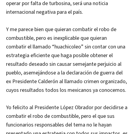
operar por falta de turbosina, será una noticia
internacional negativa para el país.
Y me parece bien que quieran combatir el robo de
combustible, pero es inexplicable que quieran
combatir el llamado “huachicoleo” sin contar con una
estrategia eficiente que haga posible obtener el
resultado deseado sin causar semejante perjuicio al
pueblo, asemejándose a la declaración de guerra del
ex Presidente Calderón al llamado crimen organizado,
cuyos resultados todos los mexicanos ya conocemos.
Yo felicito al Presidente López Obrador por decidirse a
combatir el robo de combustible, pero el que sus
funcionarios responsables del tema no le hayan
presentado una estrategia con todos sus impactos, es