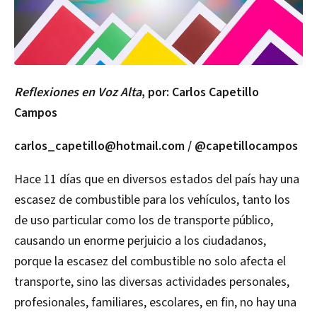
Reflexiones en Voz Alta
, por: Carlos Capetillo
Campos
carlos_capetillo@hotmail.com / @capetillocampos
Hace 11 días que en diversos estados del país hay una
escasez de combustible para los vehículos, tanto los
de uso particular como los de transporte público,
causando un enorme perjuicio a los ciudadanos,
porque la escasez del combustible no solo afecta el
transporte, sino las diversas actividades personales,
profesionales, familiares, escolares, en fin, no hay una