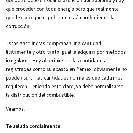
dónde se debe enfocar la atención del gobierno y hay
que proceder con toda energía para que realmente
quede claro que el gobierno está combatiendo la
corrupción.
Estas gasolineras compraban una cantidad
lícitamente y otro tanto igual la adquiría por métodos
irregulares. Hoy al recibir solo las cantidades
registradas como su abasto en Pemex, obviamente no
pueden surtir las cantidades normales que cada mes
requieren. Teniendo esto claro, ya debe normalizarse
la distribución del combustible.
Veamos.
Te saludo cordialmente.