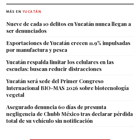
MÁS EN
YUCATÁN
Nueve de cada 10 delitos en Yucatán nunca llegan a
ser denunciados
Exportaciones de Yucatán crecen 11.9% impulsadas
por manufactura y pesca
Yucatán respalda limitar los celulares en las
escuelas: buscan reducir distracciones
Yucatán será sede del Primer Congreso
Internacional BIO-MAS 2026 sobre biotecnología
vegetal
Asegurado denuncia 60 días de presunta
negligencia de Chubb México tras declarar pérdida
total de su vehículo sin notificación