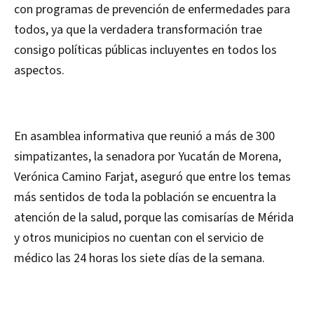
con programas de prevención de enfermedades para
todos, ya que la verdadera transformación trae
consigo políticas públicas incluyentes en todos los
aspectos.
En asamblea informativa que reunió a más de 300
simpatizantes, la senadora por Yucatán de Morena,
Verónica Camino Farjat, aseguró que entre los temas
más sentidos de toda la población se encuentra la
atención de la salud, porque las comisarías de Mérida
y otros municipios no cuentan con el servicio de
médico las 24 horas los siete días de la semana.