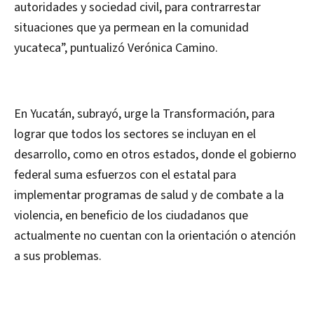
autoridades y sociedad civil, para contrarrestar
situaciones que ya permean en la comunidad
yucateca”, puntualizó Verónica Camino.
En Yucatán, subrayó, urge la Transformación, para
lograr que todos los sectores se incluyan en el
desarrollo, como en otros estados, donde el gobierno
federal suma esfuerzos con el estatal para
implementar programas de salud y de combate a la
violencia, en beneficio de los ciudadanos que
actualmente no cuentan con la orientación o atención
a sus problemas.