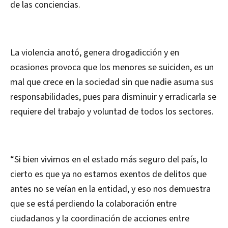
de las conciencias.
La violencia anotó, genera drogadicción y en
ocasiones provoca que los menores se suiciden, es un
mal que crece en la sociedad sin que nadie asuma sus
responsabilidades, pues para disminuir y erradicarla se
requiere del trabajo y voluntad de todos los sectores.
“Si bien vivimos en el estado más seguro del país, lo
cierto es que ya no estamos exentos de delitos que
antes no se veían en la entidad, y eso nos demuestra
que se está perdiendo la colaboración entre
ciudadanos y la coordinación de acciones entre