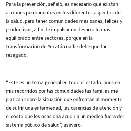
Para la prevención, señaló, es necesario que existan
acciones permanentes en los diferentes aspectos de
la salud, para tener comunidades más sanas, felices y
productivas, a fin de impulsar un desarrollo más
equilibrado entre sectores, porque en la
transformación de Yucatán nadie debe quedar
rezagado.
“Este es un tema general en todo el estado, pues en
mis recorridos por las comunidades las familias me
platican sobre la situación que enfrentan al momento
de sufrir una enfermedad, las carencias de atención y
el costo que les ocasiona acudir a un médico fuera del
sistema público de salud”, aseveró.