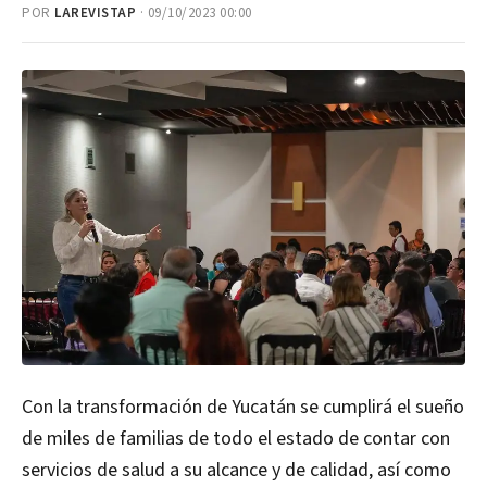
POR
LAREVISTAP
· 09/10/2023 00:00
Con la transformación de Yucatán se cumplirá el sueño
de miles de familias de todo el estado de contar con
servicios de salud a su alcance y de calidad, así como