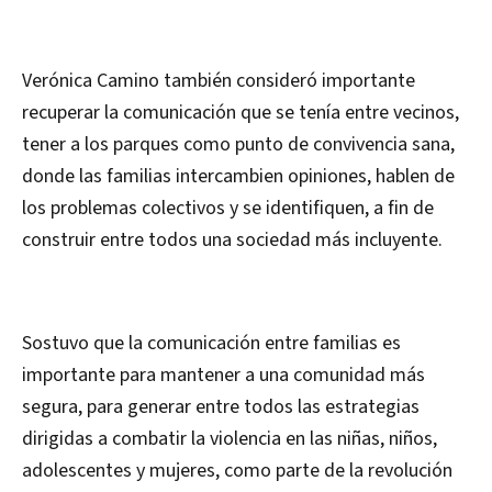
Verónica Camino también consideró importante
recuperar la comunicación que se tenía entre vecinos,
tener a los parques como punto de convivencia sana,
donde las familias intercambien opiniones, hablen de
los problemas colectivos y se identifiquen, a fin de
construir entre todos una sociedad más incluyente.
Sostuvo que la comunicación entre familias es
importante para mantener a una comunidad más
segura, para generar entre todos las estrategias
dirigidas a combatir la violencia en las niñas, niños,
adolescentes y mujeres, como parte de la revolución