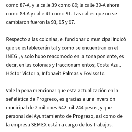
como 87-A, y la calle 39 como 89; la calle 39-A ahora
como 89-A y calle 41 como 91. Las calles que no se
cambiaron fueron la 93, 95 y 97.
Respecto a las colonias, el funcionario municipal indicó
que se establecerán tal y como se encuentran en el
INEGI, y solo hubo reacomodo en la zona poniente, es
decir, en las colonias y fraccionamientos; Costa Azul,
Héctor Victoria, Infonavit Palmas y Fovissste.
Vale la pena mencionar que esta actualización en la
señalética de Progreso, es gracias a una inversión
municipal de 2 millones 642 mil 244 pesos, y que
personal del Ayuntamiento de Progreso, así como de
la empresa SEMEX están a cargo de los trabajos.