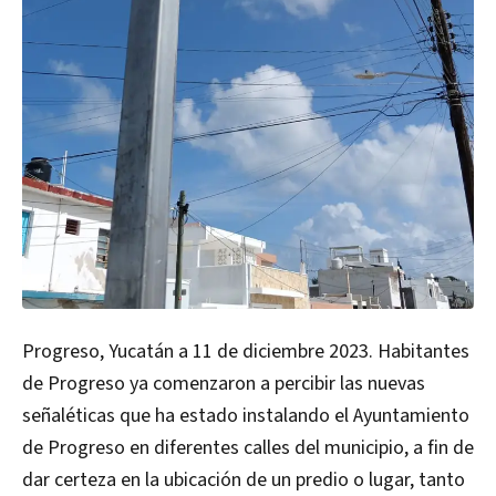
Progreso, Yucatán a 11 de diciembre 2023. Habitantes
de Progreso ya comenzaron a percibir las nuevas
señaléticas que ha estado instalando el Ayuntamiento
de Progreso en diferentes calles del municipio, a fin de
dar certeza en la ubicación de un predio o lugar, tanto