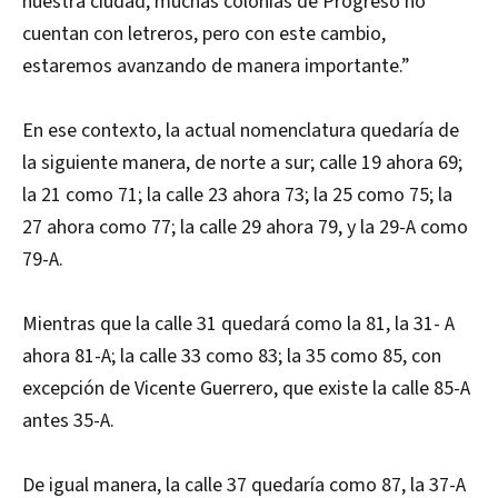
nuestra ciudad; muchas colonias de Progreso no
cuentan con letreros, pero con este cambio,
estaremos avanzando de manera importante.”
En ese contexto, la actual nomenclatura quedaría de
la siguiente manera, de norte a sur; calle 19 ahora 69;
la 21 como 71; la calle 23 ahora 73; la 25 como 75; la
27 ahora como 77; la calle 29 ahora 79, y la 29-A como
79-A.
Mientras que la calle 31 quedará como la 81, la 31- A
ahora 81-A; la calle 33 como 83; la 35 como 85, con
excepción de Vicente Guerrero, que existe la calle 85-A
antes 35-A.
De igual manera, la calle 37 quedaría como 87, la 37-A