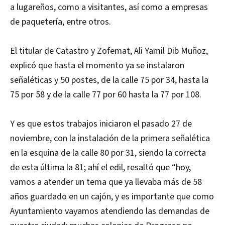
a lugareños, como a visitantes, así como a empresas
de paquetería, entre otros.
El titular de Catastro y Zofemat, Ali Yamil Dib Muñoz,
explicó que hasta el momento ya se instalaron
señaléticas y 50 postes, de la calle 75 por 34, hasta la
75 por 58 y de la calle 77 por 60 hasta la 77 por 108.
Y es que estos trabajos iniciaron el pasado 27 de
noviembre, con la instalación de la primera señalética
en la esquina de la calle 80 por 31, siendo la correcta
de esta última la 81; ahí el edil, resaltó que “hoy,
vamos a atender un tema que ya llevaba más de 58
años guardado en un cajón, y es importante que como
Ayuntamiento vayamos atendiendo las demandas de