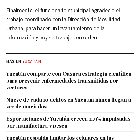
Finalmente, el funcionario municipal agradeció el
trabajo coordinado con la Dirección de Movilidad
Urbana, para hacer un levantamiento de la
información y hoy se trabaje con orden.
MÁS EN
YUCATÁN
Yucatán comparte con Oaxaca estrategia científica
para prevenir enfermedades transmitidas por
vectores
Nueve de cada 10 delitos en Yucatán nunca llegan a
ser denunciados
Exportaciones de Yucatán crecen 11.9% impulsadas
por manufactura y pesca
Yucatán respalda limitar los celulares en las