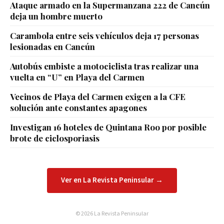
Ataque armado en la Supermanzana 222 de Cancún
deja un hombre muerto
Carambola entre seis vehículos deja 17 personas
lesionadas en Cancún
Autobús embiste a motociclista tras realizar una
vuelta en “U” en Playa del Carmen
Vecinos de Playa del Carmen exigen a la CFE
solución ante constantes apagones
Investigan 16 hoteles de Quintana Roo por posible
brote de ciclosporiasis
Ver en La Revista Peninsular →
© 2026 La Revista Peninsular