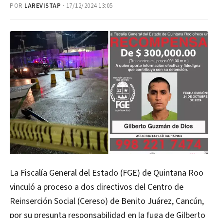
POR
LAREVISTAP
· 17/12/2024 13:05
La Fiscalía General del Estado (FGE) de Quintana Roo
vinculó a proceso a dos directivos del Centro de
Reinserción Social (Cereso) de Benito Juárez, Cancún,
por su presunta responsabilidad en la fuga de Gilberto