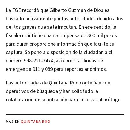
La FGE recordó que Gilberto Guzmán de Dios es
buscado activamente por las autoridades debido a los
delitos graves que se le imputan. En ese sentido, la
fiscalía mantiene una recompensa de 300 mil pesos
para quien proporcione información que facilite su
captura. Se pone a disposición de la ciudadanía el
número 998-221-7474, así como las líneas de
emergencia 911 y 089 para reportes anónimos.
Las autoridades de Quintana Roo continúan con
operativos de búsqueda y han solicitado la
colaboración de la población para localizar al prófugo.
MÁS EN
QUINTANA ROO