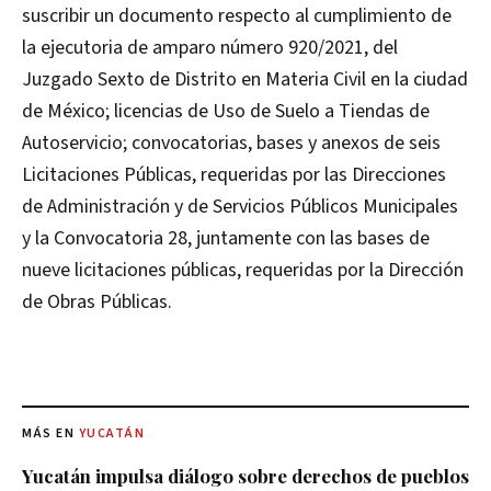
suscribir un documento respecto al cumplimiento de
la ejecutoria de amparo número 920/2021, del
Juzgado Sexto de Distrito en Materia Civil en la ciudad
de México; licencias de Uso de Suelo a Tiendas de
Autoservicio; convocatorias, bases y anexos de seis
Licitaciones Públicas, requeridas por las Direcciones
de Administración y de Servicios Públicos Municipales
y la Convocatoria 28, juntamente con las bases de
nueve licitaciones públicas, requeridas por la Dirección
de Obras Públicas.
MÁS EN
YUCATÁN
Yucatán impulsa diálogo sobre derechos de pueblos