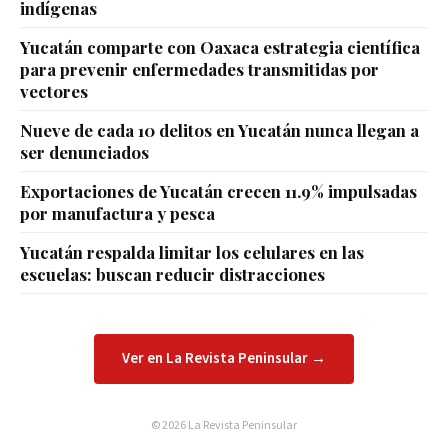
indígenas
Yucatán comparte con Oaxaca estrategia científica
para prevenir enfermedades transmitidas por
vectores
Nueve de cada 10 delitos en Yucatán nunca llegan a
ser denunciados
Exportaciones de Yucatán crecen 11.9% impulsadas
por manufactura y pesca
Yucatán respalda limitar los celulares en las
escuelas: buscan reducir distracciones
Ver en La Revista Peninsular →
© 2026 La Revista Peninsular