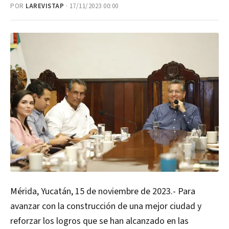
POR
LAREVISTAP
· 17/11/2023 00:00
Mérida, Yucatán, 15 de noviembre de 2023.- Para
avanzar con la construcción de una mejor ciudad y
reforzar los logros que se han alcanzado en las