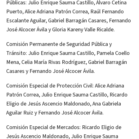
Públicas: Julio Enrique Sauma Castillo, Álvaro Cetina
Puerto, Alice Adriana Patrón Correa, Raúl Fernando
Escalante Aguilar, Gabriel Barragán Casares, Fernando
José Alcocer Ávila y Gloria Kareny Valle Ricalde.
Comisión Permanente de Seguridad Pública y
Tránsito: Julio Enrique Sauma Castillo, Pamela Coello
Mena, Celia María Rivas Rodríguez, Gabriel Barragán
Casares y Fernando José Alcocer Ávila.
Comisión Especial de Protección Civil: Alice Adriana
Patrón Correa, Julio Enrique Sauma Castillo, Ricardo
Eligio de Jesús Ascencio Maldonado, Ana Gabriela
Aguilar Ruiz y Fernando José Alcocer Ávila.
Comisión Especial de Mercados: Ricardo Eligio de
Jesús Ascencio Maldonado, Julio Enrique Sauma