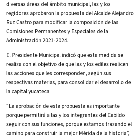
diversas áreas del ámbito municipal, las y los
regidores aprobaron la propuesta del Alcalde Alejandro
Ruz Castro para modificar la composición de las
Comisiones Permanentes y Especiales de la
Administración 2021-2024.
El Presidente Municipal indicó que esta medida se
realiza con el objetivo de que las y los ediles realicen
las acciones que les corresponden, según sus
respectivas materias, para consolidar el desarrollo de
la capital yucateca.
“La aprobación de esta propuesta es importante
porque permitirá a las y los integrantes del Cabildo
seguir con sus funciones, porque estamos trazando el
camino para construir la mejor Mérida de la historia”,