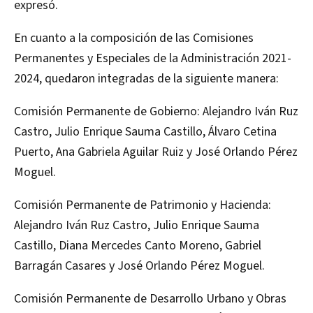
expresó.
En cuanto a la composición de las Comisiones
Permanentes y Especiales de la Administración 2021-
2024, quedaron integradas de la siguiente manera:
Comisión Permanente de Gobierno: Alejandro Iván Ruz
Castro, Julio Enrique Sauma Castillo, Álvaro Cetina
Puerto, Ana Gabriela Aguilar Ruiz y José Orlando Pérez
Moguel.
Comisión Permanente de Patrimonio y Hacienda:
Alejandro Iván Ruz Castro, Julio Enrique Sauma
Castillo, Diana Mercedes Canto Moreno, Gabriel
Barragán Casares y José Orlando Pérez Moguel.
Comisión Permanente de Desarrollo Urbano y Obras