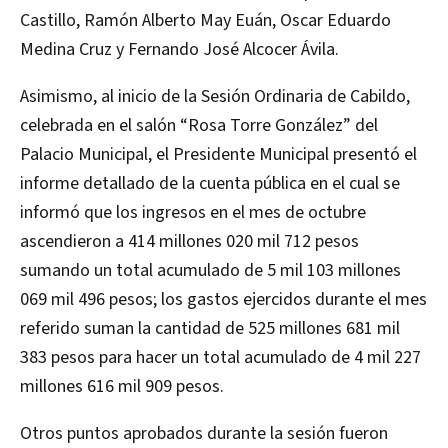
Castillo, Ramón Alberto May Euán, Oscar Eduardo
Medina Cruz y Fernando José Alcocer Ávila.
Asimismo, al inicio de la Sesión Ordinaria de Cabildo,
celebrada en el salón “Rosa Torre González” del
Palacio Municipal, el Presidente Municipal presentó el
informe detallado de la cuenta pública en el cual se
informó que los ingresos en el mes de octubre
ascendieron a 414 millones 020 mil 712 pesos
sumando un total acumulado de 5 mil 103 millones
069 mil 496 pesos; los gastos ejercidos durante el mes
referido suman la cantidad de 525 millones 681 mil
383 pesos para hacer un total acumulado de 4 mil 227
millones 616 mil 909 pesos.
Otros puntos aprobados durante la sesión fueron