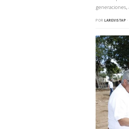
generaciones, 
POR
LAREVISTAP
·