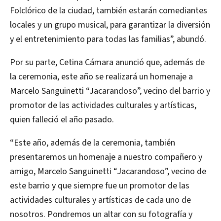
Folclórico de la ciudad, también estarán comediantes
locales y un grupo musical, para garantizar la diversión
y el entretenimiento para todas las familias”, abundó.
Por su parte, Cetina Cámara anunció que, además de
la ceremonia, este año se realizará un homenaje a
Marcelo Sanguinetti “Jacarandoso”, vecino del barrio y
promotor de las actividades culturales y artísticas,
quien falleció el año pasado.
“Este año, además de la ceremonia, también
presentaremos un homenaje a nuestro compañero y
amigo, Marcelo Sanguinetti “Jacarandoso”, vecino de
este barrio y que siempre fue un promotor de las
actividades culturales y artísticas de cada uno de
nosotros. Pondremos un altar con su fotografía y