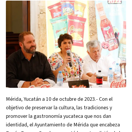
Mérida, Yucatán a 10 de octubre de 2023.- Con el
objetivo de preservar la cultura, las tradiciones y
promover la gastronomía yucateca que nos dan
identidad, el Ayuntamiento de Mérida que encabeza