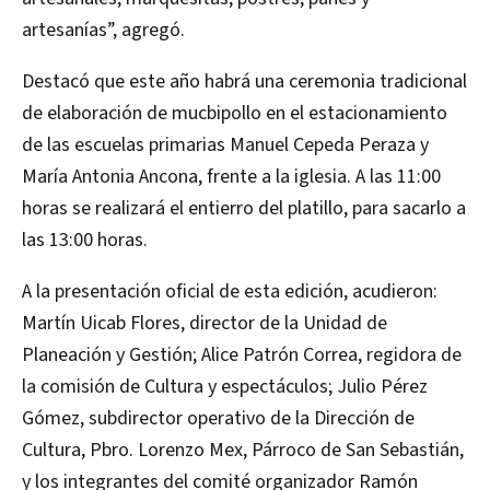
artesanías”, agregó.
Destacó que este año habrá una ceremonia tradicional
de elaboración de mucbipollo en el estacionamiento
de las escuelas primarias Manuel Cepeda Peraza y
María Antonia Ancona, frente a la iglesia. A las 11:00
horas se realizará el entierro del platillo, para sacarlo a
las 13:00 horas.
A la presentación oficial de esta edición, acudieron:
Martín Uicab Flores, director de la Unidad de
Planeación y Gestión; Alice Patrón Correa, regidora de
la comisión de Cultura y espectáculos; Julio Pérez
Gómez, subdirector operativo de la Dirección de
Cultura, Pbro. Lorenzo Mex, Párroco de San Sebastián,
y los integrantes del comité organizador Ramón