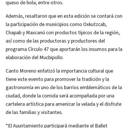
queso de bola, entre otros.
Además, resaltaron que en esta edición se contará con
la participación de municipios como Oxkutzcab,
Chapab y Maxcanú con productos típicos de la región,
así como de las productoras y productores del
programa Círculo 47 que aportarán los insumos para la
elaboración del Mucbipollo.
Canto Moreno enfatizó la importancia cultural que
tiene este evento para promover la tradición y la
gastronomía en uno de los barrios emblemáticos de la
ciudad, donde la comida será acompañada por una
cartelera artística para amenizar la velada y el disfrute
de las familias y visitantes.
“El Ayuntamiento participará mediante el Ballet