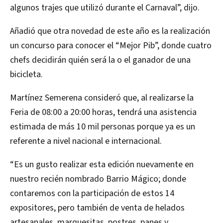
algunos trajes que utilizó durante el Carnaval”, dijo.
Añadió que otra novedad de este año es la realización
un concurso para conocer el “Mejor Pib”, donde cuatro
chefs decidirán quién será la o el ganador de una
bicicleta.
Martínez Semerena consideró que, al realizarse la
Feria de 08:00 a 20:00 horas, tendrá una asistencia
estimada de más 10 mil personas porque ya es un
referente a nivel nacional e internacional.
“Es un gusto realizar esta edición nuevamente en
nuestro recién nombrado Barrio Mágico; donde
contaremos con la participación de estos 14
expositores, pero también de venta de helados
artesanales, marquesitas, postres, panes y