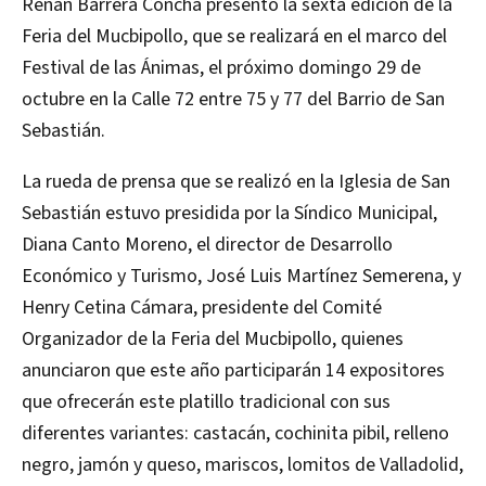
Renán Barrera Concha presentó la sexta edición de la
Feria del Mucbipollo, que se realizará en el marco del
Festival de las Ánimas, el próximo domingo 29 de
octubre en la Calle 72 entre 75 y 77 del Barrio de San
Sebastián.
La rueda de prensa que se realizó en la Iglesia de San
Sebastián estuvo presidida por la Síndico Municipal,
Diana Canto Moreno, el director de Desarrollo
Económico y Turismo, José Luis Martínez Semerena, y
Henry Cetina Cámara, presidente del Comité
Organizador de la Feria del Mucbipollo, quienes
anunciaron que este año participarán 14 expositores
que ofrecerán este platillo tradicional con sus
diferentes variantes: castacán, cochinita pibil, relleno
negro, jamón y queso, mariscos, lomitos de Valladolid,