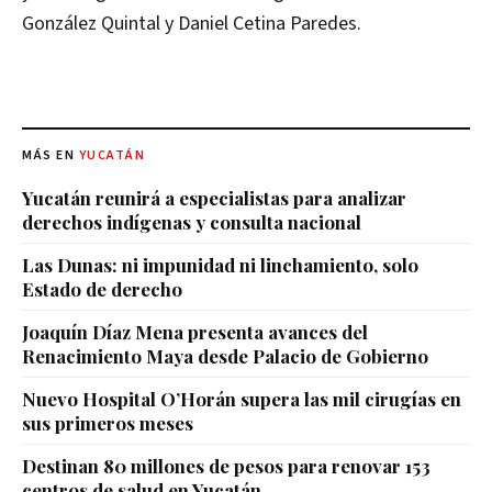
González Quintal y Daniel Cetina Paredes.
MÁS EN
YUCATÁN
Yucatán reunirá a especialistas para analizar
derechos indígenas y consulta nacional
Las Dunas: ni impunidad ni linchamiento, solo
Estado de derecho
Joaquín Díaz Mena presenta avances del
Renacimiento Maya desde Palacio de Gobierno
Nuevo Hospital O’Horán supera las mil cirugías en
sus primeros meses
Destinan 80 millones de pesos para renovar 153
centros de salud en Yucatán