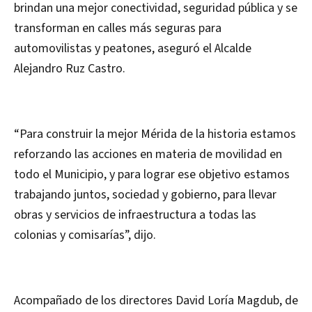
brindan una mejor conectividad, seguridad pública y se
transforman en calles más seguras para
automovilistas y peatones, aseguró el Alcalde
Alejandro Ruz Castro.
“Para construir la mejor Mérida de la historia estamos
reforzando las acciones en materia de movilidad en
todo el Municipio, y para lograr ese objetivo estamos
trabajando juntos, sociedad y gobierno, para llevar
obras y servicios de infraestructura a todas las
colonias y comisarías”, dijo.
Acompañado de los directores David Loría Magdub, de