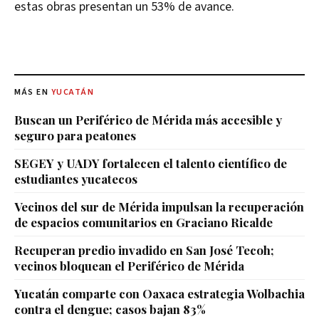
estas obras presentan un 53% de avance.
MÁS EN
YUCATÁN
Buscan un Periférico de Mérida más accesible y
seguro para peatones
SEGEY y UADY fortalecen el talento científico de
estudiantes yucatecos
Vecinos del sur de Mérida impulsan la recuperación
de espacios comunitarios en Graciano Ricalde
Recuperan predio invadido en San José Tecoh;
vecinos bloquean el Periférico de Mérida
Yucatán comparte con Oaxaca estrategia Wolbachia
contra el dengue; casos bajan 83%