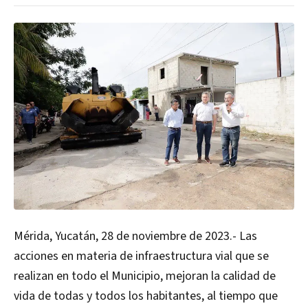
Mérida, Yucatán, 28 de noviembre de 2023.- Las
acciones en materia de infraestructura vial que se
realizan en todo el Municipio, mejoran la calidad de
vida de todas y todos los habitantes, al tiempo que