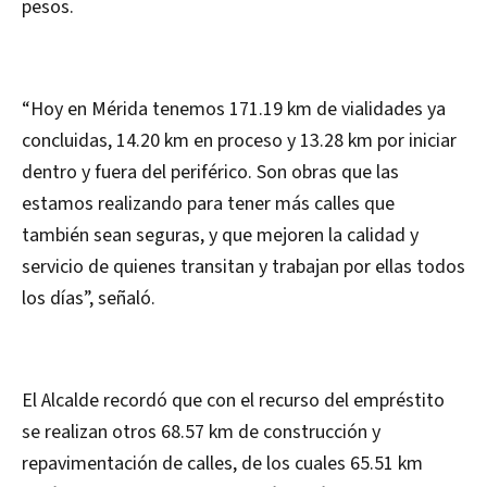
pesos.
“Hoy en Mérida tenemos 171.19 km de vialidades ya
concluidas, 14.20 km en proceso y 13.28 km por iniciar
dentro y fuera del periférico. Son obras que las
estamos realizando para tener más calles que
también sean seguras, y que mejoren la calidad y
servicio de quienes transitan y trabajan por ellas todos
los días”, señaló.
El Alcalde recordó que con el recurso del empréstito
se realizan otros 68.57 km de construcción y
repavimentación de calles, de los cuales 65.51 km