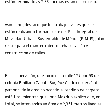
están terminados y 2.66 km más están en proceso.
Asimismo, destacó que los trabajos viales que se
están realizando forman parte del Plan Integral de
Movilidad Urbana Sustentable de Mérida (PIMUS), plan
rector para el mantenimiento, rehabilitación y
construcción de calles.
En la supervisión, que inició en la calle 127 por 96 de la
colonia Emiliano Zapata Sur, Ruz Castro observó al
personal de la obra colocando el tendido de carpeta
asfáltica, mientras que Loría Magdub explicó que, en
total, se intervendrá un área de 2,351 metros lineales