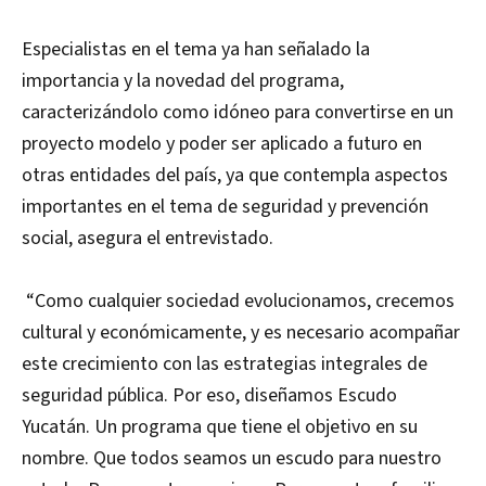
Especialistas en el tema ya han señalado la
importancia y la novedad del programa,
caracterizándolo como idóneo para convertirse en un
proyecto modelo y poder ser aplicado a futuro en
otras entidades del país, ya que contempla aspectos
importantes en el tema de seguridad y prevención
social, asegura el entrevistado.
“Como cualquier sociedad evolucionamos, crecemos
cultural y económicamente, y es necesario acompañar
este crecimiento con las estrategias integrales de
seguridad pública. Por eso, diseñamos Escudo
Yucatán. Un programa que tiene el objetivo en su
nombre. Que todos seamos un escudo para nuestro