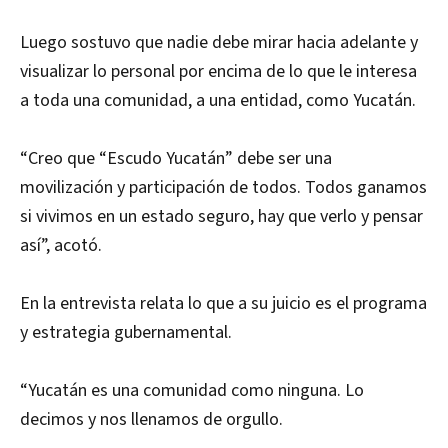
Luego sostuvo que nadie debe mirar hacia adelante y
visualizar lo personal por encima de lo que le interesa
a toda una comunidad, a una entidad, como Yucatán.
“Creo que “Escudo Yucatán” debe ser una
movilización y participación de todos. Todos ganamos
si vivimos en un estado seguro, hay que verlo y pensar
así”, acotó.
En la entrevista relata lo que a su juicio es el programa
y estrategia gubernamental.
“Yucatán es una comunidad como ninguna. Lo
decimos y nos llenamos de orgullo.