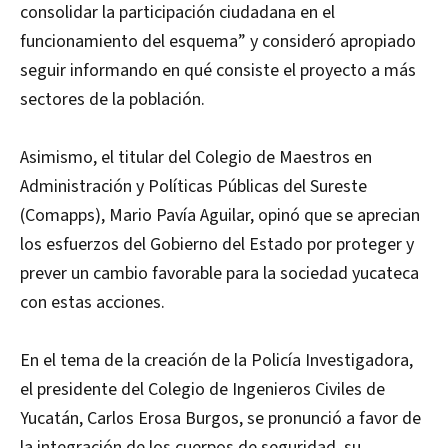
consolidar la participación ciudadana en el
funcionamiento del esquema” y consideró apropiado
seguir informando en qué consiste el proyecto a más
sectores de la población.
Asimismo, el titular del Colegio de Maestros en
Administración y Políticas Públicas del Sureste
(Comapps), Mario Pavía Aguilar, opinó que se aprecian
los esfuerzos del Gobierno del Estado por proteger y
prever un cambio favorable para la sociedad yucateca
con estas acciones.
En el tema de la creación de la Policía Investigadora,
el presidente del Colegio de Ingenieros Civiles de
Yucatán, Carlos Erosa Burgos, se pronunció a favor de
la integración de los cuerpos de seguridad, su