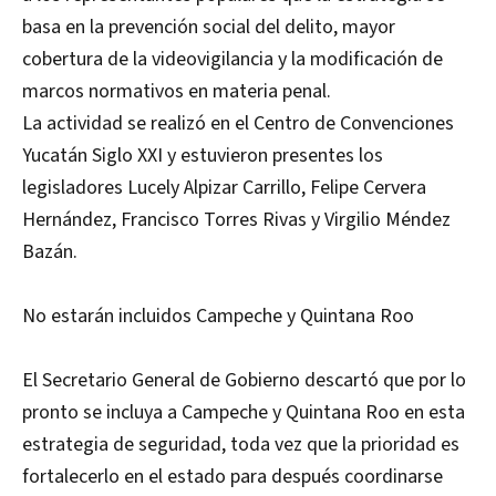
basa en la prevención social del delito, mayor
cobertura de la videovigilancia y la modificación de
marcos normativos en materia penal.
La actividad se realizó en el Centro de Convenciones
Yucatán Siglo XXI y estuvieron presentes los
legisladores Lucely Alpizar Carrillo, Felipe Cervera
Hernández, Francisco Torres Rivas y Virgilio Méndez
Bazán.
No estarán incluidos Campeche y Quintana Roo
El Secretario General de Gobierno descartó que por lo
pronto se incluya a Campeche y Quintana Roo en esta
estrategia de seguridad, toda vez que la prioridad es
fortalecerlo en el estado para después coordinarse