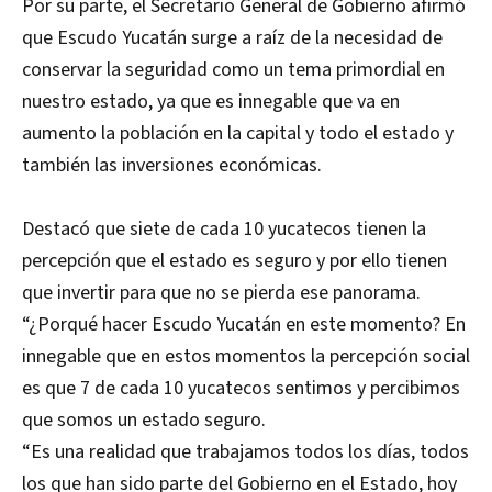
Por su parte, el Secretario General de Gobierno afirmó
que Escudo Yucatán surge a raíz de la necesidad de
conservar la seguridad como un tema primordial en
nuestro estado, ya que es innegable que va en
aumento la población en la capital y todo el estado y
también las inversiones económicas.
Destacó que siete de cada 10 yucatecos tienen la
percepción que el estado es seguro y por ello tienen
que invertir para que no se pierda ese panorama.
“¿Porqué hacer Escudo Yucatán en este momento? En
innegable que en estos momentos la percepción social
es que 7 de cada 10 yucatecos sentimos y percibimos
que somos un estado seguro.
“Es una realidad que trabajamos todos los días, todos
los que han sido parte del Gobierno en el Estado, hoy