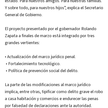
estado. Para nuestros amigos. Para nuestras familias.
Y sobre todo, para nuestros hijos”, explica el Secretario
General de Gobierno.
El proyecto presentado por el gobernador Rolando
Zapata a finales de marzo está integrado por tres
grandes vertientes:
• Actualización del marco jurídico penal.
• Fortalecimiento tecnológico.
• Política de prevención social del delito.
La parte de las modificaciones al marco jurídico
implica, entre otras, tipificar como delito grave el robo
a casa habitación y comercios e endurecer las penas
por falsedad de declaraciones ante la autoridad.