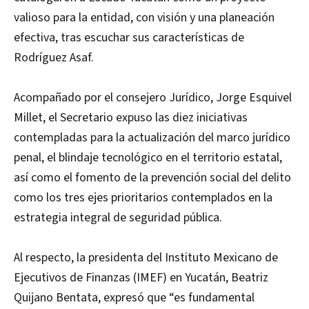
valioso para la entidad, con visión y una planeación
efectiva, tras escuchar sus características de
Rodríguez Asaf.
Acompañado por el consejero Jurídico, Jorge Esquivel
Millet, el Secretario expuso las diez iniciativas
contempladas para la actualización del marco jurídico
penal, el blindaje tecnológico en el territorio estatal,
así como el fomento de la prevención social del delito
como los tres ejes prioritarios contemplados en la
estrategia integral de seguridad pública.
Al respecto, la presidenta del Instituto Mexicano de
Ejecutivos de Finanzas (IMEF) en Yucatán, Beatriz
Quijano Bentata, expresó que “es fundamental