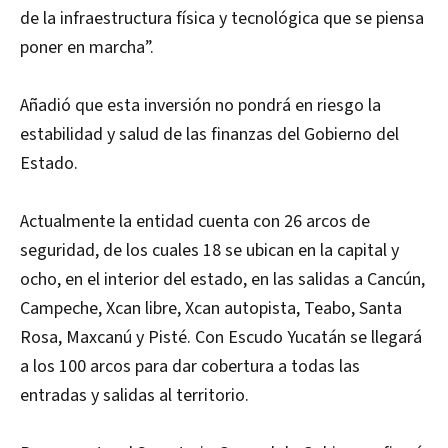
de la infraestructura física y tecnológica que se piensa
poner en marcha”.
Añadió que esta inversión no pondrá en riesgo la
estabilidad y salud de las finanzas del Gobierno del
Estado.
Actualmente la entidad cuenta con 26 arcos de
seguridad, de los cuales 18 se ubican en la capital y
ocho, en el interior del estado, en las salidas a Cancún,
Campeche, Xcan libre, Xcan autopista, Teabo, Santa
Rosa, Maxcanú y Pisté. Con Escudo Yucatán se llegará
a los 100 arcos para dar cobertura a todas las
entradas y salidas al territorio.