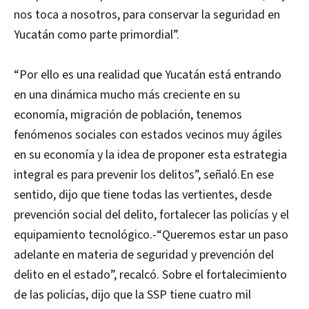
nos toca a nosotros, para conservar la seguridad en
Yucatán como parte primordial”.
“Por ello es una realidad que Yucatán está entrando
en una dinámica mucho más creciente en su
economía, migración de población, tenemos
fenómenos sociales con estados vecinos muy ágiles
en su economía y la idea de proponer esta estrategia
integral es para prevenir los delitos”, señaló.En ese
sentido, dijo que tiene todas las vertientes, desde
prevención social del delito, fortalecer las policías y el
equipamiento tecnológico.-“Queremos estar un paso
adelante en materia de seguridad y prevención del
delito en el estado”, recalcó. Sobre el fortalecimiento
de las policías, dijo que la SSP tiene cuatro mil