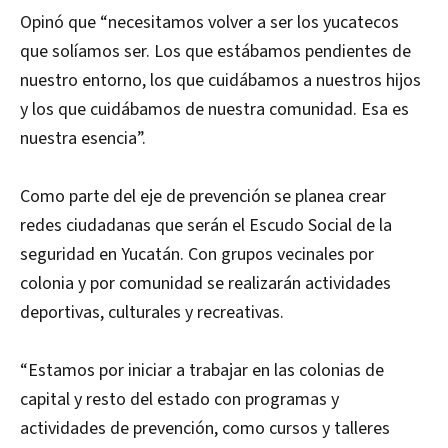
Opinó que “necesitamos volver a ser los yucatecos
que solíamos ser. Los que estábamos pendientes de
nuestro entorno, los que cuidábamos a nuestros hijos
y los que cuidábamos de nuestra comunidad. Esa es
nuestra esencia”.
Como parte del eje de prevención se planea crear
redes ciudadanas que serán el Escudo Social de la
seguridad en Yucatán. Con grupos vecinales por
colonia y por comunidad se realizarán actividades
deportivas, culturales y recreativas.
“Estamos por iniciar a trabajar en las colonias de
capital y resto del estado con programas y
actividades de prevención, como cursos y talleres