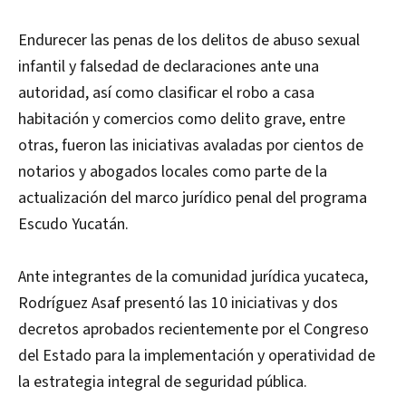
Endurecer las penas de los delitos de abuso sexual
infantil y falsedad de declaraciones ante una
autoridad, así como clasificar el robo a casa
habitación y comercios como delito grave, entre
otras, fueron las iniciativas avaladas por cientos de
notarios y abogados locales como parte de la
actualización del marco jurídico penal del programa
Escudo Yucatán.
Ante integrantes de la comunidad jurídica yucateca,
Rodríguez Asaf presentó las 10 iniciativas y dos
decretos aprobados recientemente por el Congreso
del Estado para la implementación y operatividad de
la estrategia integral de seguridad pública.