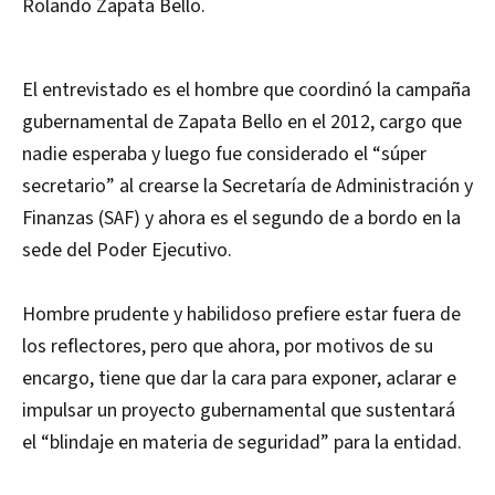
Rolando Zapata Bello.
El entrevistado es el hombre que coordinó la campaña
gubernamental de Zapata Bello en el 2012, cargo que
nadie esperaba y luego fue considerado el “súper
secretario” al crearse la Secretaría de Administración y
Finanzas (SAF) y ahora es el segundo de a bordo en la
sede del Poder Ejecutivo.
Hombre prudente y habilidoso prefiere estar fuera de
los reflectores, pero que ahora, por motivos de su
encargo, tiene que dar la cara para exponer, aclarar e
impulsar un proyecto gubernamental que sustentará
el “blindaje en materia de seguridad” para la entidad.