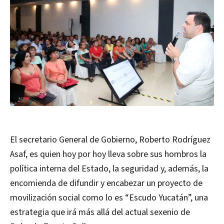
El secretario General de Gobierno, Roberto Rodríguez
Asaf, es quien hoy por hoy lleva sobre sus hombros la
política interna del Estado, la seguridad y, además, la
encomienda de difundir y encabezar un proyecto de
movilización social como lo es “Escudo Yucatán”, una
estrategia que irá más allá del actual sexenio de