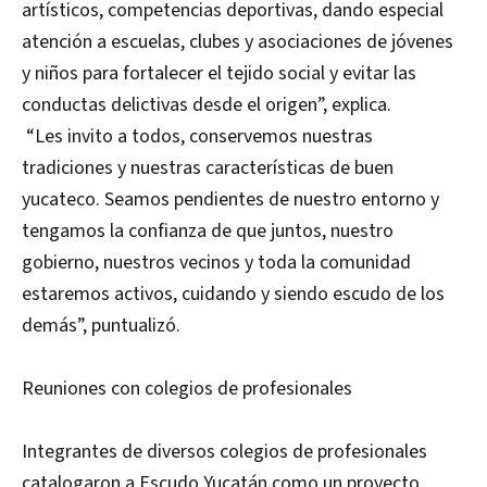
artísticos, competencias deportivas, dando especial
atención a escuelas, clubes y asociaciones de jóvenes
y niños para fortalecer el tejido social y evitar las
conductas delictivas desde el origen”, explica.
“Les invito a todos, conservemos nuestras
tradiciones y nuestras características de buen
yucateco. Seamos pendientes de nuestro entorno y
tengamos la confianza de que juntos, nuestro
gobierno, nuestros vecinos y toda la comunidad
estaremos activos, cuidando y siendo escudo de los
demás”, puntualizó.
Reuniones con colegios de profesionales
Integrantes de diversos colegios de profesionales
catalogaron a Escudo Yucatán como un proyecto