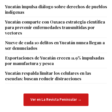
Yucatán impulsa diálogo sobre derechos de pueblos
indígenas
Yucatán comparte con Oaxaca estrategia científica
para prevenir enfermedades transmitidas por
vectores
Nueve de cada 10 delitos en Yucatán nunca llegan a
ser denunciados
Exportaciones de Yucatán crecen 11.9% impulsadas
por manufactura y pesca
Yucatán respalda limitar los celulares en las
escuelas: buscan reducir distracciones
Ver en La Revista Peninsular →