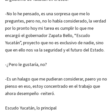
-No lo he pensado, es una sorpresa que me lo
preguntes, pero no, no lo había considerado, la verdad
por lo pronto hoy mi tarea es cumplir lo que me
encargó el gobernador Zapata Bello, “Escudo
Yucatán”, proyecto que no es exclusivo de nadie, sino
que en ello nos va la seguridad y el futuro del Estado.
-¿Pero le gustaría, no?
-Es un halago que me pudieran considerar, paero yo no
pienso en eso, estoy concentrado en el trabajo que
ahora desempeño -reiteró.
Escudo Yucatán, lo principal