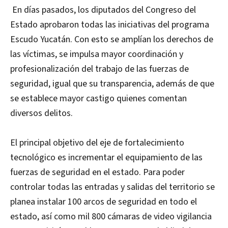
En días pasados, los diputados del Congreso del
Estado aprobaron todas las iniciativas del programa
Escudo Yucatán. Con esto se amplían los derechos de
las víctimas, se impulsa mayor coordinación y
profesionalización del trabajo de las fuerzas de
seguridad, igual que su transparencia, además de que
se establece mayor castigo quienes comentan
diversos delitos.
El principal objetivo del eje de fortalecimiento
tecnológico es incrementar el equipamiento de las
fuerzas de seguridad en el estado. Para poder
controlar todas las entradas y salidas del territorio se
planea instalar 100 arcos de seguridad en todo el
estado, así como mil 800 cámaras de video vigilancia