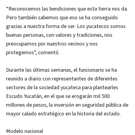
“Reconocemos las bendiciones que esta tierra nos da.
Pero también sabemos que eso se ha conseguido
gracias a nuestra forma de ser. Los yucatecos somos
buenas personas, con valores y tradiciones, nos
preocupamos por nuestros vecinos y nos
protegemos”, comentó.
Durante las últimas semanas, el funcionario se ha
reunido a diario con representantes de diferentes
sectores de la sociedad yucateca para plantearles
Escudo Yucatán, en el que se erogarán mil 500
millones de pesos, la inversión en seguridad pública de
mayor calado estratégico en la historia del estado.
Modelo nacional