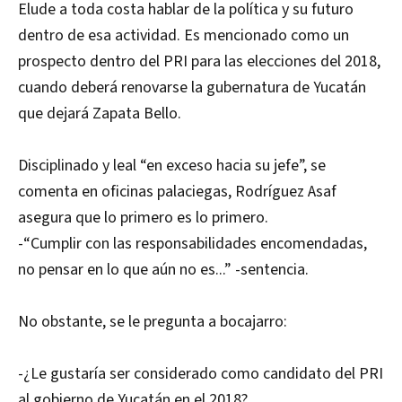
Elude a toda costa hablar de la política y su futuro
dentro de esa actividad. Es mencionado como un
prospecto dentro del PRI para las elecciones del 2018,
cuando deberá renovarse la gubernatura de Yucatán
que dejará Zapata Bello.
Disciplinado y leal “en exceso hacia su jefe”, se
comenta en oficinas palaciegas, Rodríguez Asaf
asegura que lo primero es lo primero.
-“Cumplir con las responsabilidades encomendadas,
no pensar en lo que aún no es...” -sentencia.
No obstante, se le pregunta a bocajarro:
-¿Le gustaría ser considerado como candidato del PRI
al gobierno de Yucatán en el 2018?