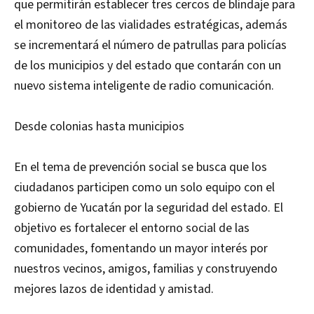
que permitirán establecer tres cercos de blindaje para
el monitoreo de las vialidades estratégicas, además
se incrementará el número de patrullas para policías
de los municipios y del estado que contarán con un
nuevo sistema inteligente de radio comunicación.
Desde colonias hasta municipios
En el tema de prevención social se busca que los
ciudadanos participen como un solo equipo con el
gobierno de Yucatán por la seguridad del estado. El
objetivo es fortalecer el entorno social de las
comunidades, fomentando un mayor interés por
nuestros vecinos, amigos, familias y construyendo
mejores lazos de identidad y amistad.