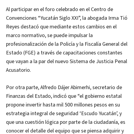
Al participar en el foro celebrado en el Centro de
Convenciones “Yucatán Siglo XXI”, la abogada Irma Tió
Reyes destacó que mediante estos cambios en el
marco normativo, se puede impulsar la
profesionalización de la Policía y la Fiscalía General del
Estado (FGE) a través de capacitaciones constantes
que vayan a la par del nuevo Sistema de Justicia Penal
Acusatorio.
Por otra parte, Alfredo Dájer Abimerhi, secretario de
Finanzas del Estado, indicó que “el gobierno estatal
propone invertir hasta mil 500 millones pesos en su
estrategia integral de seguridad ‘Escudo Yucatán’, y
que una cuestión lógica por parte de la ciudadanía, es
conocer el detalle del equipo que se piensa adquirir y