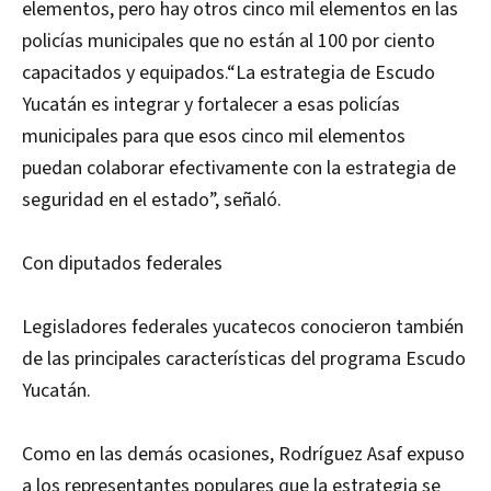
elementos, pero hay otros cinco mil elementos en las
policías municipales que no están al 100 por ciento
capacitados y equipados.“La estrategia de Escudo
Yucatán es integrar y fortalecer a esas policías
municipales para que esos cinco mil elementos
puedan colaborar efectivamente con la estrategia de
seguridad en el estado”, señaló.
Con diputados federales
Legisladores federales yucatecos conocieron también
de las principales características del programa Escudo
Yucatán.
Como en las demás ocasiones, Rodríguez Asaf expuso
a los representantes populares que la estrategia se