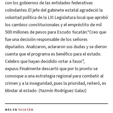
con los gobiernos de las entidades federativas
colindantes.El jefe del gabinete estatal agradeció la
voluntad política de la LXI Legislatura local que aprobó
los cambios constitucionales y el empréstito de mil
500 millones de pesos para Escudo Yucatán.“Creo que
fue una decisión responsable de los señores
diputados. Analizaron, aclararon sus dudas y se dieron
cuenta que el programa es benéfico para el estado.
Celebro que hayan decidido votar a favor”,
expuso.Finalmente descartó que por lo pronto se
convoque a una estrategia regional para combatir al
crimen y a la inseguridad, pues la prioridad, reiteró, es
blindar al estado. (Yazmín Rodríguez Galaz)
MÁS EN
YUCATÁN