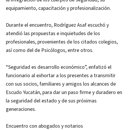
equipamiento, capacitación y profesionalización.
Durante el encuentro, Rodríguez Asaf escuchó y
atendió las propuestas e inquietudes de los
profesionales, provenientes de los citados colegios,
así como del de Psicólogos, entre otros.
“Seguridad es desarrollo económico”, enfatizó el
funcionario al exhortar a los presentes a transmitir
con sus socios, familiares y amigos los alcances de
Escudo Yucatán, para dar un paso firme y duradero en
la seguridad del estado y de sus próximas
generaciones.
Encuentro con abogados y notarios