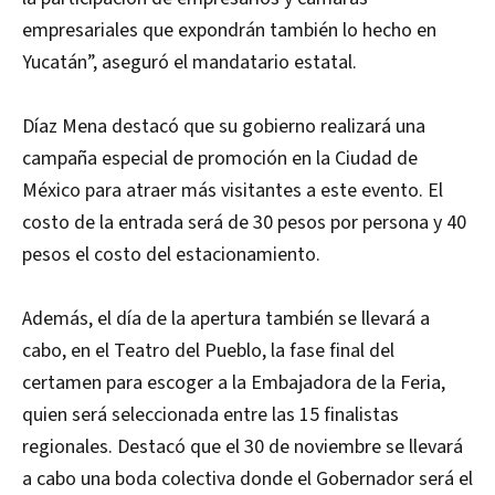
empresariales que expondrán también lo hecho en
Yucatán”, aseguró el mandatario estatal.
Díaz Mena destacó que su gobierno realizará una
campaña especial de promoción en la Ciudad de
México para atraer más visitantes a este evento. El
costo de la entrada será de 30 pesos por persona y 40
pesos el costo del estacionamiento.
Además, el día de la apertura también se llevará a
cabo, en el Teatro del Pueblo, la fase final del
certamen para escoger a la Embajadora de la Feria,
quien será seleccionada entre las 15 finalistas
regionales. Destacó que el 30 de noviembre se llevará
a cabo una boda colectiva donde el Gobernador será el