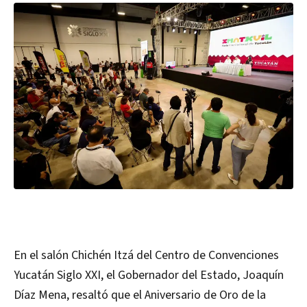
En el salón Chichén Itzá del Centro de Convenciones
Yucatán Siglo XXI, el Gobernador del Estado, Joaquín
Díaz Mena, resaltó que el Aniversario de Oro de la