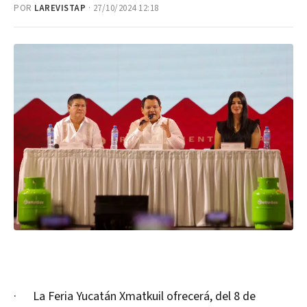
POR
LAREVISTAP
· 27/10/2024 12:18
· La Feria Yucatán Xmatkuil ofrecerá, del 8 de