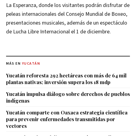
La Esperanza, donde los visitantes podrán disfrutar de
peleas internacionales del Consejo Mundial de Boxeo,
presentaciones musicales, además de un espectáculo
de Lucha Libre Internacional el 1 de diciembre.
MÁS EN
YUCATÁN
Yucatán reforesta 292 hectáreas con más de 64 mil
plantas nativas; inversión supera los 18 mdp
Yucatán impulsa diálogo sobre derechos de pueblos
indígenas
Yucatán comparte con Oaxaca estrategia científica
para prevenir enfermedades transmitidas por
vectores