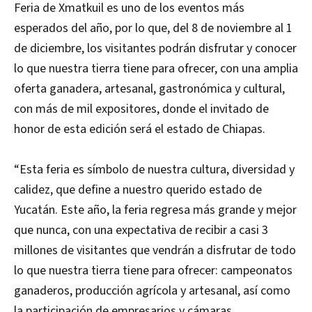
Feria de Xmatkuil es uno de los eventos más
esperados del año, por lo que, del 8 de noviembre al 1
de diciembre, los visitantes podrán disfrutar y conocer
lo que nuestra tierra tiene para ofrecer, con una amplia
oferta ganadera, artesanal, gastronómica y cultural,
con más de mil expositores, donde el invitado de
honor de esta edición será el estado de Chiapas.
“Esta feria es símbolo de nuestra cultura, diversidad y
calidez, que define a nuestro querido estado de
Yucatán. Este año, la feria regresa más grande y mejor
que nunca, con una expectativa de recibir a casi 3
millones de visitantes que vendrán a disfrutar de todo
lo que nuestra tierra tiene para ofrecer: campeonatos
ganaderos, producción agrícola y artesanal, así como
la participación de empresarios y cámaras