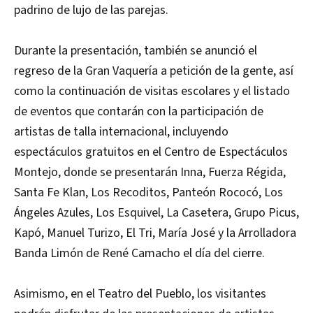
padrino de lujo de las parejas.
Durante la presentación, también se anunció el
regreso de la Gran Vaquería a petición de la gente, así
como la continuación de visitas escolares y el listado
de eventos que contarán con la participación de
artistas de talla internacional, incluyendo
espectáculos gratuitos en el Centro de Espectáculos
Montejo, donde se presentarán Inna, Fuerza Régida,
Santa Fe Klan, Los Recoditos, Panteón Rococó, Los
Ángeles Azules, Los Esquivel, La Casetera, Grupo Picus,
Kapó, Manuel Turizo, El Tri, María José y la Arrolladora
Banda Limón de René Camacho el día del cierre.
Asimismo, en el Teatro del Pueblo, los visitantes