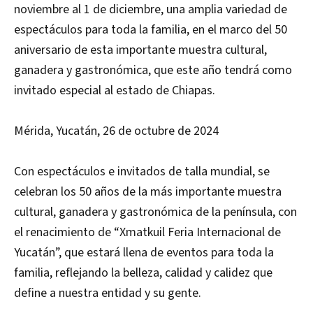
noviembre al 1 de diciembre, una amplia variedad de
espectáculos para toda la familia, en el marco del 50
aniversario de esta importante muestra cultural,
ganadera y gastronómica, que este año tendrá como
invitado especial al estado de Chiapas.
Mérida, Yucatán, 26 de octubre de 2024
Con espectáculos e invitados de talla mundial, se
celebran los 50 años de la más importante muestra
cultural, ganadera y gastronómica de la península, con
el renacimiento de “Xmatkuil Feria Internacional de
Yucatán”, que estará llena de eventos para toda la
familia, reflejando la belleza, calidad y calidez que
define a nuestra entidad y su gente.