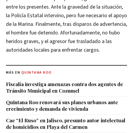
entre los presentes. Ante la gravedad de la situación,
la Policía Estatal intervino, pero fue necesario el apoyo
de la Marina. Finalmente, tras disparos de advertencia,
el hombre fue detenido. Afortunadamente, no hubo
heridos graves, y el agresor fue trasladado a las
autoridades locales para enfrentar cargos.
MÁS EN
QUINTANA ROO
Fiscalía investiga amenazas contra dos agentes de
Tránsito Municipal en Cozumel
Quintana Roo renovará sus planes urbanos ante
crecimiento y demanda de vivienda
Cae “El Ruso” en Jalisco, presunto autor intelectual
de homicidios en Playa del Carmen