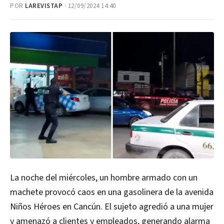
POR
LAREVISTAP
· 12/09/2024 14:40
La noche del miércoles, un hombre armado con un
machete provocó caos en una gasolinera de la avenida
Niños Héroes en Cancún. El sujeto agredió a una mujer
y amenazó a clientes y empleados, generando alarma