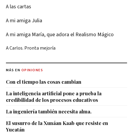
A las cartas
A mi amiga Julia
A mi amiga María, que adora el Realismo Mágico
A Carlos. Pronta mejoría
MÁS EN
OPINIONES
Con el tiempo las cosas cambian
La inteligencia artificial pone a prueba la
credibilidad de los procesos educativos
La ingeniería también necesita alma.
El susurro de la Xunáan Kaab que resiste en
Yucatán