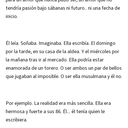
tendría pasión bajo sábanas ni futuro.. ni una fecha de
inicio.
Él leía. Soñaba. Imaginaba. Ella escribía. El domingo
por la tarde, en su casa de la aldea. Y el miércoles por
la mañana tras ir al mercado. Ella podría estar
enamorada de un torero. O ser ambos un par de bellos
que jugaban al imposible. O ser ella musulmana y él no.
Por ejemplo. La realidad era más sencilla. Ella era
hermosa y fuerte a sus 86. Él... él tenía quien le
escribiera.