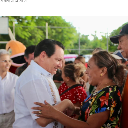
 21/09/2024 20:29