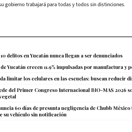
su gobierno trabajará para todas y todos sin distinciones.
10 delitos en Yucatán nunca llegan a ser denunciados
de Yucatán crecen 11.9% impulsadas por manufactura y p
da limitar los celulares en las escuelas: buscan reducir d
sede del Primer Congreso Internacional BIO-MAS 2026 s
vegetal
uncia 60 días de presunta negligencia de Chubb México 
e su vehículo sin notificación