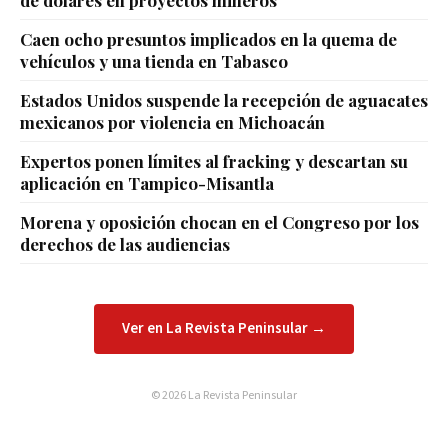
de dólares en proyectos mineros
Caen ocho presuntos implicados en la quema de
vehículos y una tienda en Tabasco
Estados Unidos suspende la recepción de aguacates
mexicanos por violencia en Michoacán
Expertos ponen límites al fracking y descartan su
aplicación en Tampico-Misantla
Morena y oposición chocan en el Congreso por los
derechos de las audiencias
Ver en La Revista Peninsular →
© 2026 La Revista Peninsular