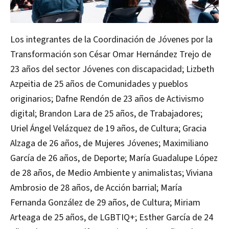
Los integrantes de la Coordinación de Jóvenes por la
Transformación son César Omar Hernández Trejo de
23 años del sector Jóvenes con discapacidad; Lizbeth
Azpeitia de 25 años de Comunidades y pueblos
originarios; Dafne Rendón de 23 años de Activismo
digital; Brandon Lara de 25 años, de Trabajadores;
Uriel Ángel Velázquez de 19 años, de Cultura; Gracia
Alzaga de 26 años, de Mujeres Jóvenes; Maximiliano
García de 26 años, de Deporte; María Guadalupe López
de 28 años, de Medio Ambiente y animalistas; Viviana
Ambrosio de 28 años, de Acción barrial; María
Fernanda González de 29 años, de Cultura; Miriam
Arteaga de 25 años, de LGBTIQ+; Esther García de 24