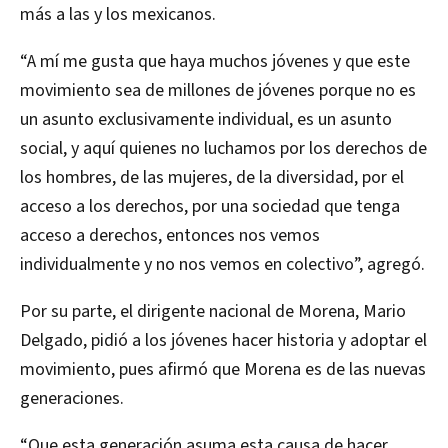
más a las y los mexicanos.
“A mí me gusta que haya muchos jóvenes y que este
movimiento sea de millones de jóvenes porque no es
un asunto exclusivamente individual, es un asunto
social, y aquí quienes no luchamos por los derechos de
los hombres, de las mujeres, de la diversidad, por el
acceso a los derechos, por una sociedad que tenga
acceso a derechos, entonces nos vemos
individualmente y no nos vemos en colectivo”, agregó.
Por su parte, el dirigente nacional de Morena, Mario
Delgado, pidió a los jóvenes hacer historia y adoptar el
movimiento, pues afirmó que Morena es de las nuevas
generaciones.
“Que esta generación asuma esta causa de hacer