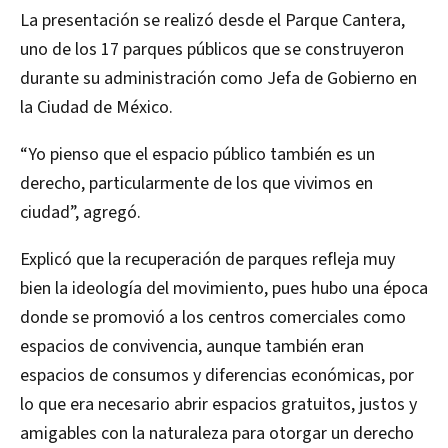
La presentación se realizó desde el Parque Cantera,
uno de los 17 parques públicos que se construyeron
durante su administración como Jefa de Gobierno en
la Ciudad de México.
“Yo pienso que el espacio público también es un
derecho, particularmente de los que vivimos en
ciudad”, agregó.
Explicó que la recuperación de parques refleja muy
bien la ideología del movimiento, pues hubo una época
donde se promovió a los centros comerciales como
espacios de convivencia, aunque también eran
espacios de consumos y diferencias económicas, por
lo que era necesario abrir espacios gratuitos, justos y
amigables con la naturaleza para otorgar un derecho