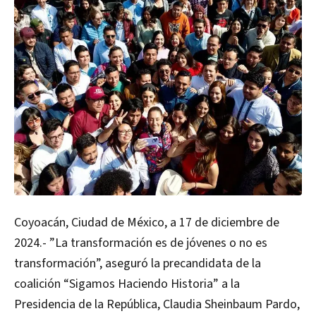
Coyoacán, Ciudad de México, a 17 de diciembre de
2024.- ”La transformación es de jóvenes o no es
transformación”, aseguró la precandidata de la
coalición “Sigamos Haciendo Historia” a la
Presidencia de la República, Claudia Sheinbaum Pardo,