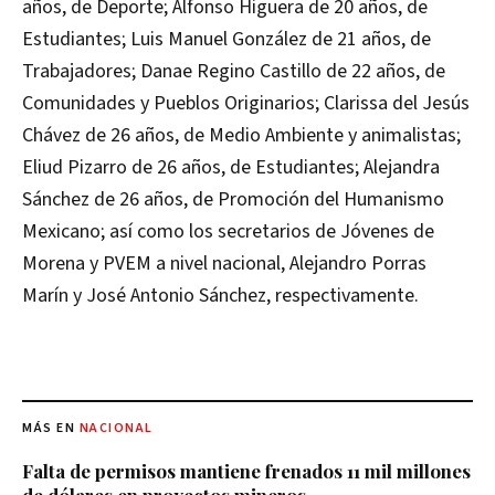
años, de Deporte; Alfonso Higuera de 20 años, de
Estudiantes; Luis Manuel González de 21 años, de
Trabajadores; Danae Regino Castillo de 22 años, de
Comunidades y Pueblos Originarios; Clarissa del Jesús
Chávez de 26 años, de Medio Ambiente y animalistas;
Eliud Pizarro de 26 años, de Estudiantes; Alejandra
Sánchez de 26 años, de Promoción del Humanismo
Mexicano; así como los secretarios de Jóvenes de
Morena y PVEM a nivel nacional, Alejandro Porras
Marín y José Antonio Sánchez, respectivamente.
MÁS EN
NACIONAL
Falta de permisos mantiene frenados 11 mil millones