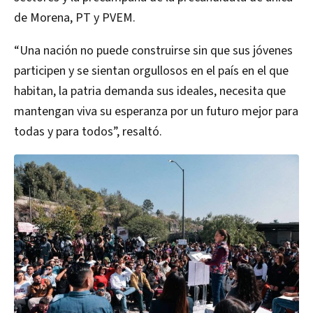
de Morena, PT y PVEM.
“Una nación no puede construirse sin que sus jóvenes
participen y se sientan orgullosos en el país en el que
habitan, la patria demanda sus ideales, necesita que
mantengan viva su esperanza por un futuro mejor para
todas y para todos”, resaltó.