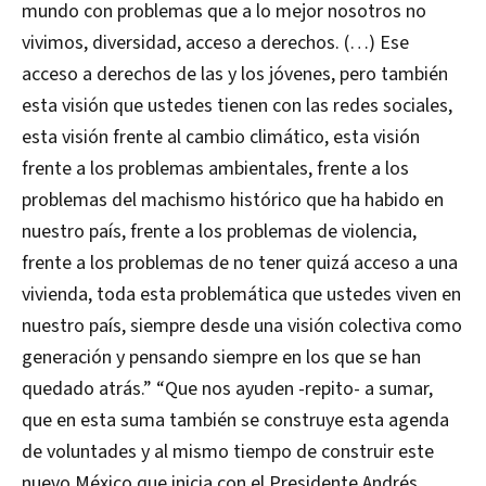
mundo con problemas que a lo mejor nosotros no
vivimos, diversidad, acceso a derechos. (…) Ese
acceso a derechos de las y los jóvenes, pero también
esta visión que ustedes tienen con las redes sociales,
esta visión frente al cambio climático, esta visión
frente a los problemas ambientales, frente a los
problemas del machismo histórico que ha habido en
nuestro país, frente a los problemas de violencia,
frente a los problemas de no tener quizá acceso a una
vivienda, toda esta problemática que ustedes viven en
nuestro país, siempre desde una visión colectiva como
generación y pensando siempre en los que se han
quedado atrás.” “Que nos ayuden -repito- a sumar,
que en esta suma también se construye esta agenda
de voluntades y al mismo tiempo de construir este
nuevo México que inicia con el Presidente Andrés