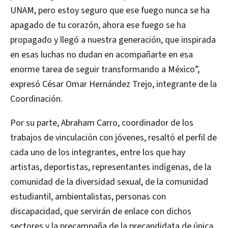
UNAM, pero estoy seguro que ese fuego nunca se ha
apagado de tu corazón, ahora ese fuego se ha
propagado y llegó a nuestra generación, que inspirada
en esas luchas no dudan en acompañarte en esa
enorme tarea de seguir transformando a México”,
expresó César Omar Hernández Trejo, integrante de la
Coordinación.
Por su parte, Abraham Carro, coordinador de los
trabajos de vinculación con jóvenes, resaltó el perfil de
cada uno de los integrantes, entre los que hay
artistas, deportistas, representantes indígenas, de la
comunidad de la diversidad sexual, de la comunidad
estudiantil, ambientalistas, personas con
discapacidad, que servirán de enlace con dichos
sectores y la precampaña de la precandidata de única