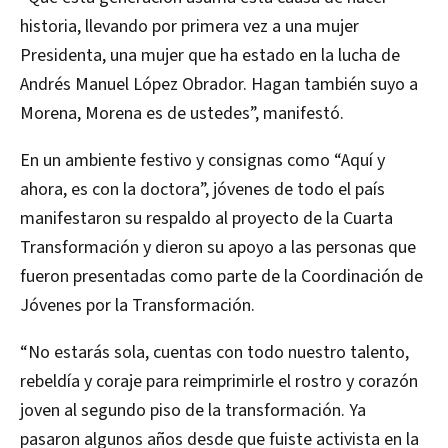
historia, llevando por primera vez a una mujer
Presidenta, una mujer que ha estado en la lucha de
Andrés Manuel López Obrador. Hagan también suyo a
Morena, Morena es de ustedes”, manifestó.
En un ambiente festivo y consignas como “Aquí y
ahora, es con la doctora”, jóvenes de todo el país
manifestaron su respaldo al proyecto de la Cuarta
Transformación y dieron su apoyo a las personas que
fueron presentadas como parte de la Coordinación de
Jóvenes por la Transformación.
“No estarás sola, cuentas con todo nuestro talento,
rebeldía y coraje para reimprimirle el rostro y corazón
joven al segundo piso de la transformación. Ya
pasaron algunos años desde que fuiste activista en la