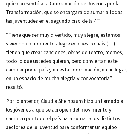
quien presentó a la Coordinación de Jóvenes por la
Transformación, que se encargará de sumar a todas
las juventudes en el segundo piso de la 4T.
“Tiene que ser muy divertido, muy alegre, estamos
viviendo un momento alegre en nuestro país (…)
tienen que crear canciones, obras de teatro, memes,
todo lo que ustedes quieran, pero conviertan este
caminar por el país y en esta coordinación, en un lugar,
en un espacio de mucha alegría y convocatoria”,
resaltó.
Por lo anterior, Claudia Sheinbaum hizo un llamado a
los jóvenes a que se apropien del movimiento y
caminen por todo el país para sumar a los distintos
sectores de la juventud para conformar un equipo