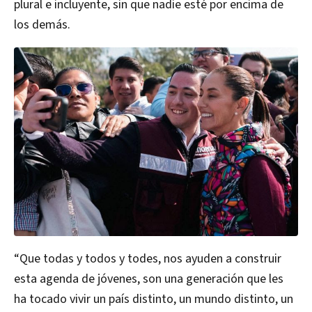
plural e incluyente, sin que nadie esté por encima de
los demás.
“Que todas y todos y todes, nos ayuden a construir
esta agenda de jóvenes, son una generación que les
ha tocado vivir un país distinto, un mundo distinto, un