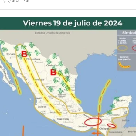
 17/07/2024 11:30