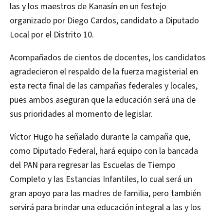
las y los maestros de Kanasín en un festejo
organizado por Diego Cardos, candidato a Diputado
Local por el Distrito 10.
Acompañados de cientos de docentes, los candidatos
agradecieron el respaldo de la fuerza magisterial en
esta recta final de las campañas federales y locales,
pues ambos aseguran que la educación será una de
sus prioridades al momento de legislar.
Víctor Hugo ha señalado durante la campaña que,
como Diputado Federal, hará equipo con la bancada
del PAN para regresar las Escuelas de Tiempo
Completo y las Estancias Infantiles, lo cual será un
gran apoyo para las madres de familia, pero también
servirá para brindar una educación integral a las y los