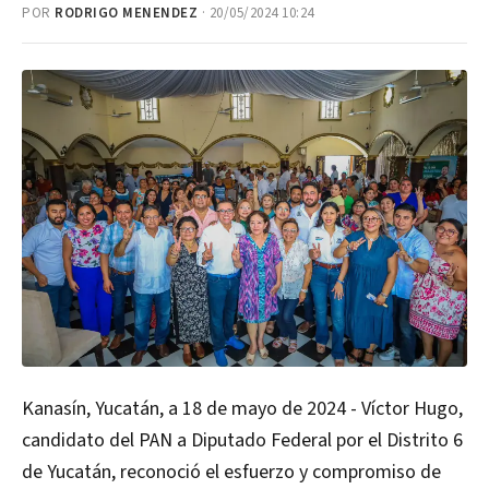
POR
RODRIGO MENENDEZ
· 20/05/2024 10:24
Kanasín, Yucatán, a 18 de mayo de 2024 - Víctor Hugo,
candidato del PAN a Diputado Federal por el Distrito 6
de Yucatán, reconoció el esfuerzo y compromiso de