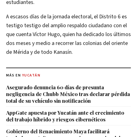
estudiantes.
A escasos días de la jornada electoral, el Distrito 6 es
testigo testigo del amplio respaldo ciudadano con el
que cuenta Víctor Hugo, quien ha dedicado los últimos
dos meses y medio a recorrer las colonias del oriente
de Mérida y de todo Kanasín.
MÁS EN
YUCATÁN
Asegurado denuncia 60 días de presunta
negligencia de Chubb México tras declarar pérdida
total de su vehículo sin notificación
AppGate apuesta por Yucatán ante el crecimiento
del trabajo híbrido y riesgos cibernéticos
Gobierno del Renacimiento Maya facilitará