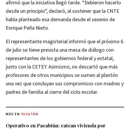
afirmó que la iniciativa llegó tarde. “Debieron hacerlo
desde un principio”, declaró, al sostener que la CNTE
había planteado esa demanda desde el sexenio de
Enrique Peña Nieto.
El representante magisterial informó que el próximo 6
de julio se tiene prevista una mesa de diálogo con
representantes de los gobiernos federal y estatal,
junto con la CETEY. Asimismo, no descartó que más
profesores de otros municipios se sumen al plantón
una vez que concluyan sus compromisos con madres y
padres de familia al cierre del ciclo escolar.
MÁS EN
YUCATÁN
Operativo en Pacabtún: catean vivienda por