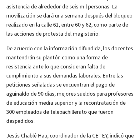
asistencia de alrededor de seis mil personas. La
movilización se dará una semana después del bloqueo
realizado en la calle 61, entre 60 y 62, como parte de
las acciones de protesta del magisterio.
De acuerdo con la información difundida, los docentes
mantendrán su plantón como una forma de
resistencia ante lo que consideran falta de
cumplimiento a sus demandas laborales. Entre las
peticiones señaladas se encuentran el pago de
aguinaldo de 90 días, mejores sueldos para profesores
de educación media superior y la recontratación de
300 empleados de telebachillerato que fueron
despedidos.
Jesús Chablé Hau, coordinador de la CETEY, indicó que