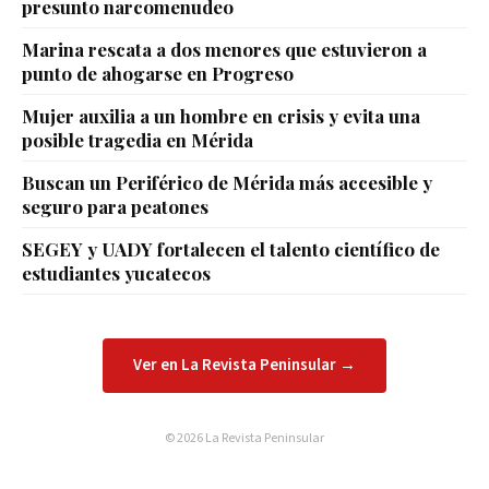
presunto narcomenudeo
Marina rescata a dos menores que estuvieron a
punto de ahogarse en Progreso
Mujer auxilia a un hombre en crisis y evita una
posible tragedia en Mérida
Buscan un Periférico de Mérida más accesible y
seguro para peatones
SEGEY y UADY fortalecen el talento científico de
estudiantes yucatecos
Ver en La Revista Peninsular →
© 2026 La Revista Peninsular