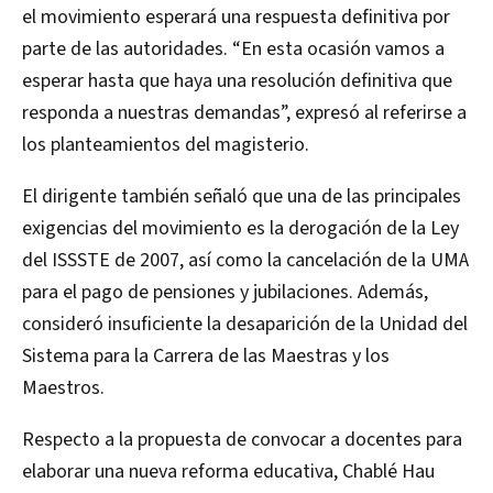
el movimiento esperará una respuesta definitiva por
parte de las autoridades. “En esta ocasión vamos a
esperar hasta que haya una resolución definitiva que
responda a nuestras demandas”, expresó al referirse a
los planteamientos del magisterio.
El dirigente también señaló que una de las principales
exigencias del movimiento es la derogación de la Ley
del ISSSTE de 2007, así como la cancelación de la UMA
para el pago de pensiones y jubilaciones. Además,
consideró insuficiente la desaparición de la Unidad del
Sistema para la Carrera de las Maestras y los
Maestros.
Respecto a la propuesta de convocar a docentes para
elaborar una nueva reforma educativa, Chablé Hau