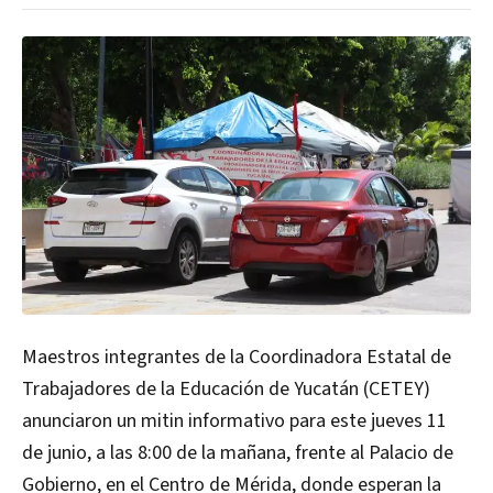
Maestros integrantes de la Coordinadora Estatal de
Trabajadores de la Educación de Yucatán (CETEY)
anunciaron un mitin informativo para este jueves 11
de junio, a las 8:00 de la mañana, frente al Palacio de
Gobierno, en el Centro de Mérida, donde esperan la