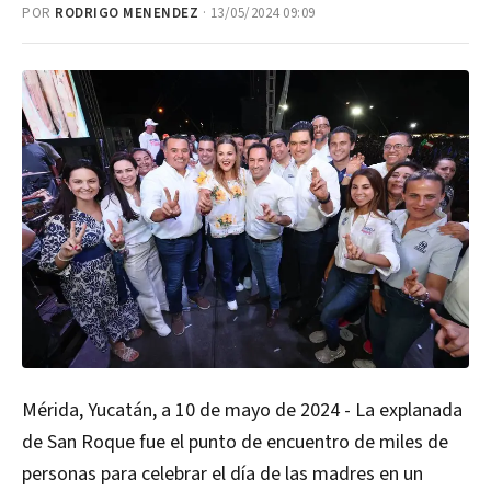
POR
RODRIGO MENENDEZ
· 13/05/2024 09:09
Mérida, Yucatán, a 10 de mayo de 2024 - La explanada
de San Roque fue el punto de encuentro de miles de
personas para celebrar el día de las madres en un