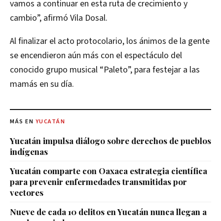
vamos a continuar en esta ruta de crecimiento y
cambio”, afirmó Vila Dosal.
Al finalizar el acto protocolario, los ánimos de la gente
se encendieron aún más con el espectáculo del
conocido grupo musical “Paleto”, para festejar a las
mamás en su día.
MÁS EN
YUCATÁN
Yucatán impulsa diálogo sobre derechos de pueblos
indígenas
Yucatán comparte con Oaxaca estrategia científica
para prevenir enfermedades transmitidas por
vectores
Nueve de cada 10 delitos en Yucatán nunca llegan a