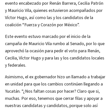
evento encabezado por Renán Barrera, Cecilia Patrón
y Mauricio Vila, quienes estuvieron acompañados por
Víctor Hugo, así como las y los candidatos de la
coalición “Fuerza y Corazón por México”.
Este evento estuvo marcado por el inicio de la
campaña de Mauricio Vila rumbo al Senado, por lo que
aprovechó la ocasión para pedir el voto para Renán,
Cecilia, Víctor Hugo y para las y los candidatos locales
y federales.
Asimismo, el ex gobernador hizo un llamado a trabajar
en unidad para que los cambios continúen llegando a
Yucatán. “¿Nos faltan cosas por hacer? Claro que si,
muchas. Por eso, tenemos que cerrar filas y apoyar a
nuestras candidatas y candidatos, porque solo así