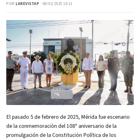
POR
LAREVISTAP
· 08/02/2025 10:11
El pasado 5 de febrero de 2025, Mérida fue escenario
de la conmemoración del 108º aniversario de la
promulgación de la Constitución Política de los