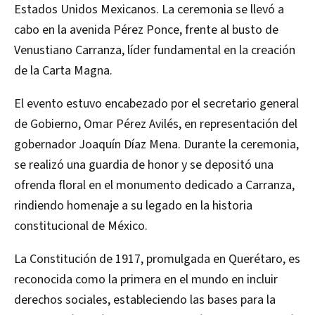
Estados Unidos Mexicanos. La ceremonia se llevó a
cabo en la avenida Pérez Ponce, frente al busto de
Venustiano Carranza, líder fundamental en la creación
de la Carta Magna.
El evento estuvo encabezado por el secretario general
de Gobierno, Omar Pérez Avilés, en representación del
gobernador Joaquín Díaz Mena. Durante la ceremonia,
se realizó una guardia de honor y se depositó una
ofrenda floral en el monumento dedicado a Carranza,
rindiendo homenaje a su legado en la historia
constitucional de México.
La Constitución de 1917, promulgada en Querétaro, es
reconocida como la primera en el mundo en incluir
derechos sociales, estableciendo las bases para la