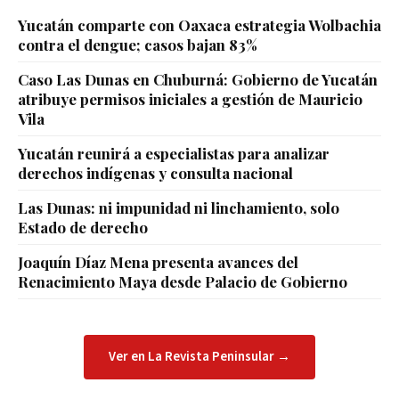
Yucatán comparte con Oaxaca estrategia Wolbachia
contra el dengue; casos bajan 83%
Caso Las Dunas en Chuburná: Gobierno de Yucatán
atribuye permisos iniciales a gestión de Mauricio
Vila
Yucatán reunirá a especialistas para analizar
derechos indígenas y consulta nacional
Las Dunas: ni impunidad ni linchamiento, solo
Estado de derecho
Joaquín Díaz Mena presenta avances del
Renacimiento Maya desde Palacio de Gobierno
Ver en La Revista Peninsular →