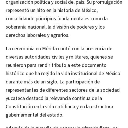
organización política y social del país. Su promulgación
representó un hito en la historia de México,
consolidando principios fundamentales como la
soberanía nacional, la división de poderes y los
derechos laborales y agrarios.
La ceremonia en Mérida contó con la presencia de
diversas autoridades civiles y militares, quienes se
reunieron para rendir tributo a este documento
histórico que ha regido la vida institucional de México
durante más de un siglo. La participación de
representantes de diferentes sectores de la sociedad
yucateca destacó la relevancia continua de la
Constitución en la vida cotidiana y en la estructura
gubernamental del estado.