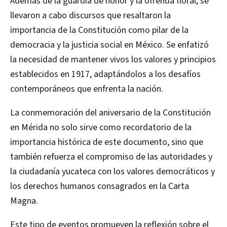
Además de la guardia de honor y la ofrenda floral, se
llevaron a cabo discursos que resaltaron la
importancia de la Constitución como pilar de la
democracia y la justicia social en México. Se enfatizó
la necesidad de mantener vivos los valores y principios
establecidos en 1917, adaptándolos a los desafíos
contemporáneos que enfrenta la nación.
La conmemoración del aniversario de la Constitución
en Mérida no solo sirve como recordatorio de la
importancia histórica de este documento, sino que
también refuerza el compromiso de las autoridades y
la ciudadanía yucateca con los valores democráticos y
los derechos humanos consagrados en la Carta
Magna.
Este tipo de eventos promueven la reflexión sobre el