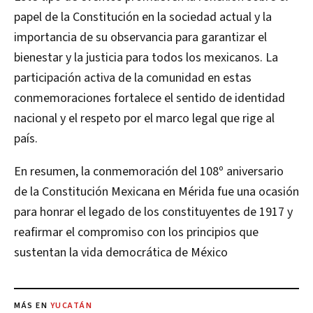
papel de la Constitución en la sociedad actual y la
importancia de su observancia para garantizar el
bienestar y la justicia para todos los mexicanos. La
participación activa de la comunidad en estas
conmemoraciones fortalece el sentido de identidad
nacional y el respeto por el marco legal que rige al
país.
En resumen, la conmemoración del 108º aniversario
de la Constitución Mexicana en Mérida fue una ocasión
para honrar el legado de los constituyentes de 1917 y
reafirmar el compromiso con los principios que
sustentan la vida democrática de México
MÁS EN
YUCATÁN