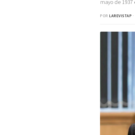
mayo de 1937 
POR
LAREVISTAP
·