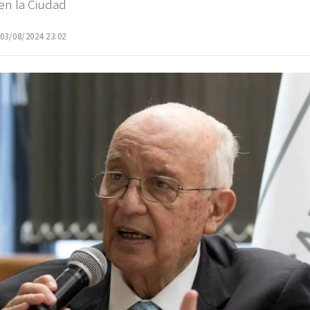
en la Ciudad
 03/08/2024 23:02