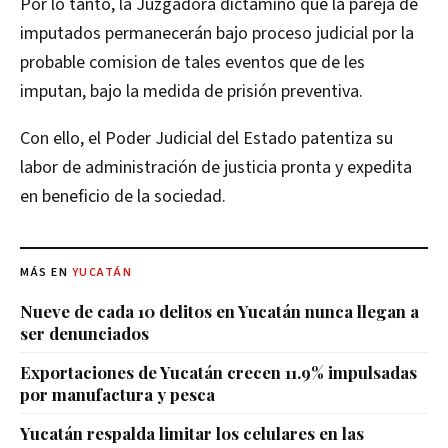
Por lo tanto, la Juzgadora dictaminó que la pareja de
imputados permanecerán bajo proceso judicial por la
probable comision de tales eventos que de les
imputan, bajo la medida de prisión preventiva.
Con ello, el Poder Judicial del Estado patentiza su
labor de administración de justicia pronta y expedita
en beneficio de la sociedad.
MÁS EN
YUCATÁN
Nueve de cada 10 delitos en Yucatán nunca llegan a
ser denunciados
Exportaciones de Yucatán crecen 11.9% impulsadas
por manufactura y pesca
Yucatán respalda limitar los celulares en las