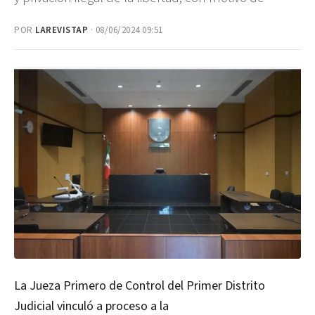
POR
LAREVISTAP
· 08/06/2024 09:51
La Jueza Primero de Control del Primer Distrito
Judicial vinculó a proceso a la