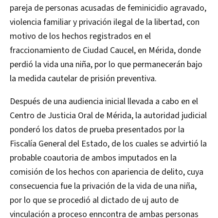
pareja de personas acusadas de feminicidio agravado,
violencia familiar y privación ilegal de la libertad, con
motivo de los hechos registrados en el
fraccionamiento de Ciudad Caucel, en Mérida, donde
perdió la vida una niña, por lo que permanecerán bajo
la medida cautelar de prisión preventiva.
Después de una audiencia inicial llevada a cabo en el
Centro de Justicia Oral de Mérida, la autoridad judicial
ponderó los datos de prueba presentados por la
Fiscalía General del Estado, de los cuales se advirtió la
probable coautoria de ambos imputados en la
comisión de los hechos con apariencia de delito, cuya
consecuencia fue la privación de la vida de una niña,
por lo que se procedió al dictado de uj auto de
vinculación a proceso enncontra de ambas personas