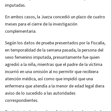
imputadas.
En ambos casos, la Jueza concedió un plazo de cuatro
meses para el cierre de la investigación
complementaria.
Según los datos de prueba presentados por la Fiscalía,
en temporalidad de la semana pasada, la persona del
sexo femenino imputada, presuntamente fue quien
agredió a la niña, mientras que el padre de la víctima
incurrió en una omisión al no permitir que recibiera
atención médica, así como que impidió que una
enfermera que atendía a la menor de edad legal diera
aviso de lo sucedido a las autoridades
correspondientes.