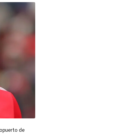
ropuerto de