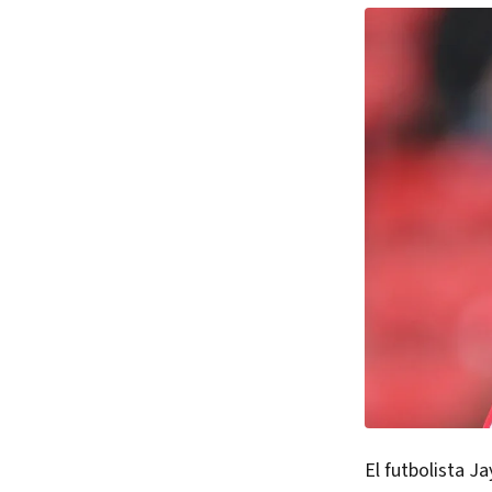
El futbolista 