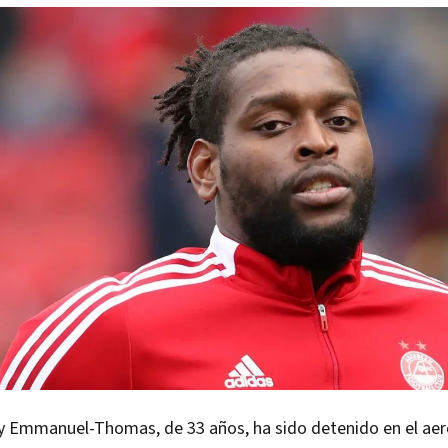
Jay Emmanuel-Thomas, de 33 años, ha sido detenido en el ae