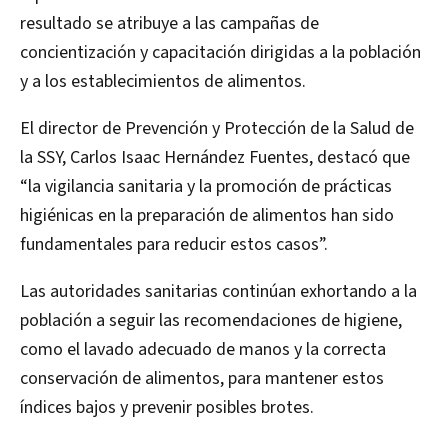
resultado se atribuye a las campañas de
concientización y capacitación dirigidas a la población
y a los establecimientos de alimentos.
El director de Prevención y Protección de la Salud de
la SSY, Carlos Isaac Hernández Fuentes, destacó que
“la vigilancia sanitaria y la promoción de prácticas
higiénicas en la preparación de alimentos han sido
fundamentales para reducir estos casos”.
Las autoridades sanitarias continúan exhortando a la
población a seguir las recomendaciones de higiene,
como el lavado adecuado de manos y la correcta
conservación de alimentos, para mantener estos
índices bajos y prevenir posibles brotes.