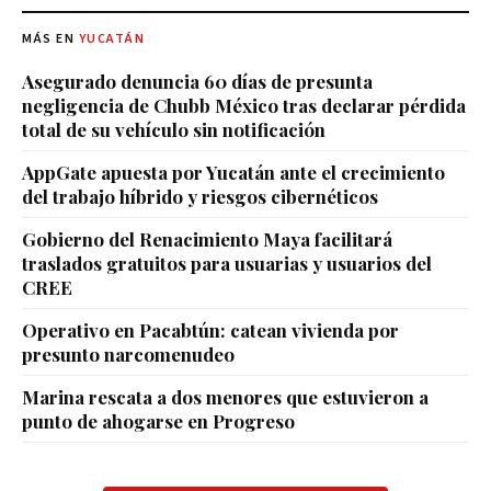
MÁS EN
YUCATÁN
Asegurado denuncia 60 días de presunta
negligencia de Chubb México tras declarar pérdida
total de su vehículo sin notificación
AppGate apuesta por Yucatán ante el crecimiento
del trabajo híbrido y riesgos cibernéticos
Gobierno del Renacimiento Maya facilitará
traslados gratuitos para usuarias y usuarios del
CREE
Operativo en Pacabtún: catean vivienda por
presunto narcomenudeo
Marina rescata a dos menores que estuvieron a
punto de ahogarse en Progreso