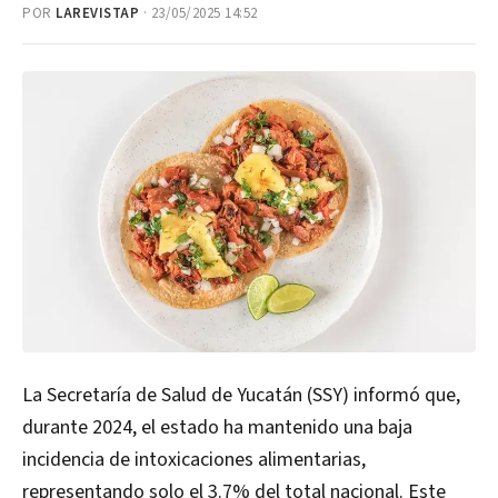
POR
LAREVISTAP
· 23/05/2025 14:52
La Secretaría de Salud de Yucatán (SSY) informó que,
durante 2024, el estado ha mantenido una baja
incidencia de intoxicaciones alimentarias,
representando solo el 3.7% del total nacional. Este