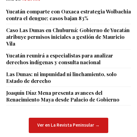
Yucatán comparte con Oaxaca estrategia Wolbachia
contra el dengue; casos bajan 83%
Caso Las Dunas en Chuburná: Gobierno de Yucatán
atribuye permisos iniciales a gestión de Mauricio
Vila
Yucatán reunirá a especialistas para analizar
derechos indígenas y consulta nacional
Las Dunas: ni impunidad ni linchamiento, solo
Estado de derecho
Joaquín Díaz Mena presenta avances del
Renacimiento Maya desde Palacio de Gobierno
Ver en La Revista Peninsular →