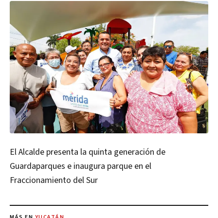
El Alcalde presenta la quinta generación de
Guardaparques e inaugura parque en el
Fraccionamiento del Sur
MÁS EN
YUCATÁN