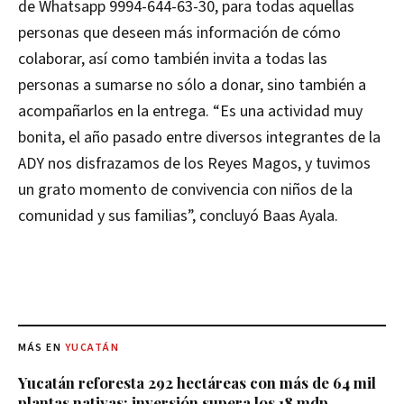
de Whatsapp 9994-644-63-30, para todas aquellas
personas que deseen más información de cómo
colaborar, así como también invita a todas las
personas a sumarse no sólo a donar, sino también a
acompañarlos en la entrega. “Es una actividad muy
bonita, el año pasado entre diversos integrantes de la
ADY nos disfrazamos de los Reyes Magos, y tuvimos
un grato momento de convivencia con niños de la
comunidad y sus familias”, concluyó Baas Ayala.
MÁS EN
YUCATÁN
Yucatán reforesta 292 hectáreas con más de 64 mil
plantas nativas; inversión supera los 18 mdp