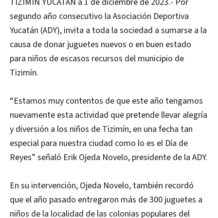
TIZIMÍN YUCATÁN a 1 de diciembre de 2023.- Por
segundo año consecutivo la Asociación Deportiva
Yucatán (ADY), invita a toda la sociedad a sumarse a la
causa de donar juguetes nuevos o en buen estado
para niños de escasos recursos del municipio de
Tizimín.
“Estamos muy contentos de que este año tengamos
nuevamente esta actividad que pretende llevar alegría
y diversión a los niños de Tizimín, en una fecha tan
especial para nuestra ciudad como lo es el Día de
Reyes” señaló Erik Ojeda Novelo, presidente de la ADY.
En su intervención, Ojeda Novelo, también recordó
que el año pasado entregaron más de 300 juguetes a
niños de la localidad de las colonias populares del