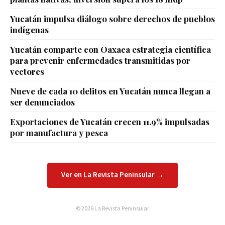
Yucatán impulsa diálogo sobre derechos de pueblos
indígenas
Yucatán comparte con Oaxaca estrategia científica
para prevenir enfermedades transmitidas por
vectores
Nueve de cada 10 delitos en Yucatán nunca llegan a
ser denunciados
Exportaciones de Yucatán crecen 11.9% impulsadas
por manufactura y pesca
Ver en La Revista Peninsular →
© 2026 La Revista Peninsular