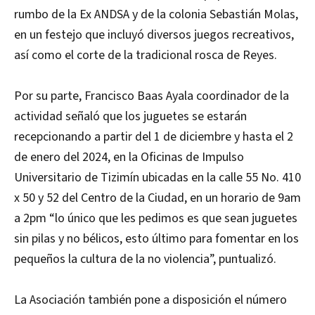
rumbo de la Ex ANDSA y de la colonia Sebastián Molas,
en un festejo que incluyó diversos juegos recreativos,
así como el corte de la tradicional rosca de Reyes.
Por su parte, Francisco Baas Ayala coordinador de la
actividad señaló que los juguetes se estarán
recepcionando a partir del 1 de diciembre y hasta el 2
de enero del 2024, en la Oficinas de Impulso
Universitario de Tizimín ubicadas en la calle 55 No. 410
x 50 y 52 del Centro de la Ciudad, en un horario de 9am
a 2pm “lo único que les pedimos es que sean juguetes
sin pilas y no bélicos, esto último para fomentar en los
pequeños la cultura de la no violencia”, puntualizó.
La Asociación también pone a disposición el número