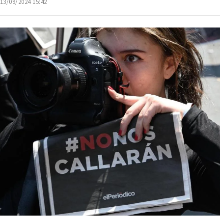
 13/09/2024 15:42