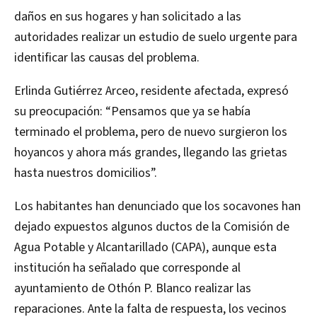
daños en sus hogares y han solicitado a las
autoridades realizar un estudio de suelo urgente para
identificar las causas del problema.
Erlinda Gutiérrez Arceo, residente afectada, expresó
su preocupación: “Pensamos que ya se había
terminado el problema, pero de nuevo surgieron los
hoyancos y ahora más grandes, llegando las grietas
hasta nuestros domicilios”.
Los habitantes han denunciado que los socavones han
dejado expuestos algunos ductos de la Comisión de
Agua Potable y Alcantarillado (CAPA), aunque esta
institución ha señalado que corresponde al
ayuntamiento de Othón P. Blanco realizar las
reparaciones. Ante la falta de respuesta, los vecinos