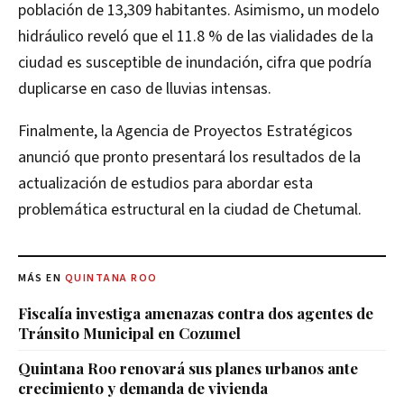
población de 13,309 habitantes. Asimismo, un modelo
hidráulico reveló que el 11.8 % de las vialidades de la
ciudad es susceptible de inundación, cifra que podría
duplicarse en caso de lluvias intensas.
Finalmente, la Agencia de Proyectos Estratégicos
anunció que pronto presentará los resultados de la
actualización de estudios para abordar esta
problemática estructural en la ciudad de Chetumal.
MÁS EN
QUINTANA ROO
Fiscalía investiga amenazas contra dos agentes de
Tránsito Municipal en Cozumel
Quintana Roo renovará sus planes urbanos ante
crecimiento y demanda de vivienda