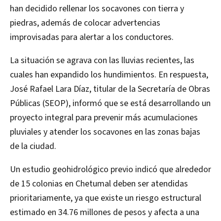
han decidido rellenar los socavones con tierra y
piedras, además de colocar advertencias
improvisadas para alertar a los conductores.
La situación se agrava con las lluvias recientes, las
cuales han expandido los hundimientos. En respuesta,
José Rafael Lara Díaz, titular de la Secretaría de Obras
Públicas (SEOP), informó que se está desarrollando un
proyecto integral para prevenir más acumulaciones
pluviales y atender los socavones en las zonas bajas
de la ciudad.
Un estudio geohidrológico previo indicó que alrededor
de 15 colonias en Chetumal deben ser atendidas
prioritariamente, ya que existe un riesgo estructural
estimado en 34.76 millones de pesos y afecta a una