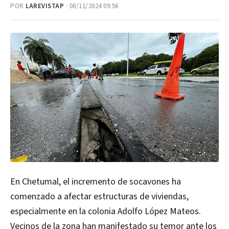
POR
LAREVISTAP
· 08/11/2024 09:56
En Chetumal, el incremento de socavones ha
comenzado a afectar estructuras de viviendas,
especialmente en la colonia Adolfo López Mateos.
Vecinos de la zona han manifestado su temor ante los