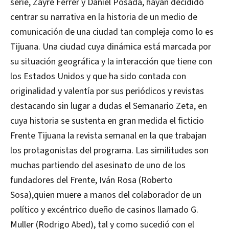
serie, Zayre Ferrer y Daniel Posada, hayan decidido
centrar su narrativa en la historia de un medio de
comunicación de una ciudad tan compleja como lo es
Tijuana. Una ciudad cuya dinámica está marcada por
su situación geográfica y la interacción que tiene con
los Estados Unidos y que ha sido contada con
originalidad y valentía por sus periódicos y revistas
destacando sin lugar a dudas el Semanario Zeta, en
cuya historia se sustenta en gran medida el ficticio
Frente Tijuana la revista semanal en la que trabajan
los protagonistas del programa. Las similitudes son
muchas partiendo del asesinato de uno de los
fundadores del Frente, Iván Rosa (Roberto
Sosa),quien muere a manos del colaborador de un
político y excéntrico dueño de casinos llamado G.
Muller (Rodrigo Abed), tal y como sucedió con el