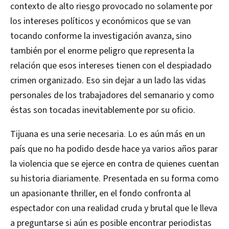
contexto de alto riesgo provocado no solamente por
los intereses políticos y económicos que se van
tocando conforme la investigación avanza, sino
también por el enorme peligro que representa la
relación que esos intereses tienen con el despiadado
crimen organizado. Eso sin dejar a un lado las vidas
personales de los trabajadores del semanario y como
éstas son tocadas inevitablemente por su oficio.
Tijuana es una serie necesaria. Lo es aún más en un
país que no ha podido desde hace ya varios años parar
la violencia que se ejerce en contra de quienes cuentan
su historia diariamente. Presentada en su forma como
un apasionante thriller, en el fondo confronta al
espectador con una realidad cruda y brutal que le lleva
a preguntarse si aún es posible encontrar periodistas