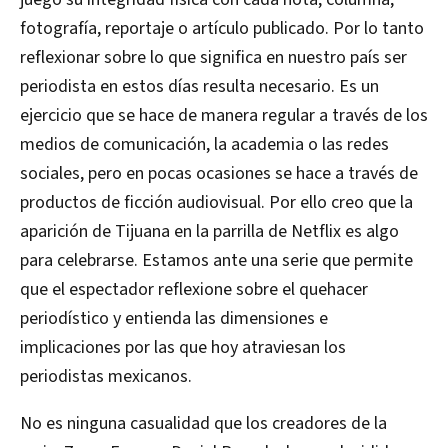
fotografía, reportaje o artículo publicado. Por lo tanto
reflexionar sobre lo que significa en nuestro país ser
periodista en estos días resulta necesario. Es un
ejercicio que se hace de manera regular a través de los
medios de comunicación, la academia o las redes
sociales, pero en pocas ocasiones se hace a través de
productos de ficción audiovisual. Por ello creo que la
aparición de Tijuana en la parrilla de Netflix es algo
para celebrarse. Estamos ante una serie que permite
que el espectador reflexione sobre el quehacer
periodístico y entienda las dimensiones e
implicaciones por las que hoy atraviesan los
periodistas mexicanos.
No es ninguna casualidad que los creadores de la