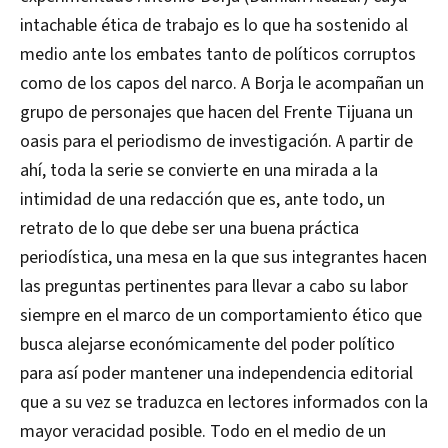
intachable ética de trabajo es lo que ha sostenido al
medio ante los embates tanto de políticos corruptos
como de los capos del narco. A Borja le acompañan un
grupo de personajes que hacen del Frente Tijuana un
oasis para el periodismo de investigación. A partir de
ahí, toda la serie se convierte en una mirada a la
intimidad de una redacción que es, ante todo, un
retrato de lo que debe ser una buena práctica
periodística, una mesa en la que sus integrantes hacen
las preguntas pertinentes para llevar a cabo su labor
siempre en el marco de un comportamiento ético que
busca alejarse económicamente del poder político
para así poder mantener una independencia editorial
que a su vez se traduzca en lectores informados con la
mayor veracidad posible. Todo en el medio de un