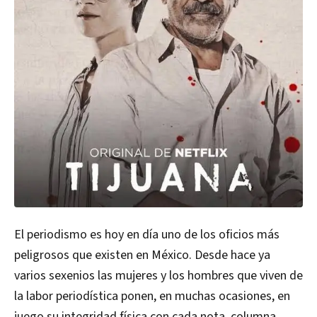
El periodismo es hoy en día uno de los oficios más
peligrosos que existen en México. Desde hace ya
varios sexenios las mujeres y los hombres que viven de
la labor periodística ponen, en muchas ocasiones, en
juego su integridad física con cada nota, columna,