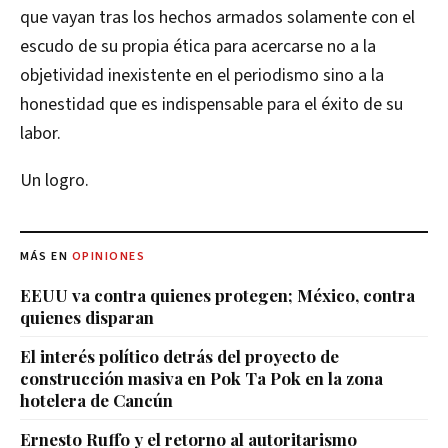
que vayan tras los hechos armados solamente con el
escudo de su propia ética para acercarse no a la
objetividad inexistente en el periodismo sino a la
honestidad que es indispensable para el éxito de su
labor.
Un logro.
MÁS EN
OPINIONES
EEUU va contra quienes protegen; México, contra
quienes disparan
El interés político detrás del proyecto de
construcción masiva en Pok Ta Pok en la zona
hotelera de Cancún
Ernesto Ruffo y el retorno al autoritarismo