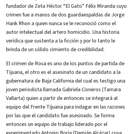
fundador de Zeta Héctor “El Gato” Félix Miranda cuyo
crimen fue a manos de dos guardaespaldas de Jorge
Hank Rhon a quien nunca se le reconoció como el
autor intelectual del artero homicidio. Una historia
verídica que sustenta a la ficción y por lo tanto le
brinda de un sólido cimiento de credibilidad.
El crimen de Rosa es uno de los puntos de partida de
Tijuana, el otro es el asesinato de un candidato a la
gubernatura de Baja California del cual es testigo una
joven periodista llamada Gabriela Cisneros (Tamara
Vallarta) quien a partir de entonces se integrará al
equipo del Frente Tijuana para indagar en las razones
por las que el candidato fue asesinado. Se forma
entonces un equipo de trabajo liderado por el
experimentado Antonio Borja (Damián Alcázar) cuya