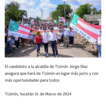
El candidato a la alcaldía de Tizimín Jorge Díaz
asegura que hará de Tizimín un lugar más justo y con
más oportunidades para todos
Tizimín, Yucatán 31 de Marzo de 2024