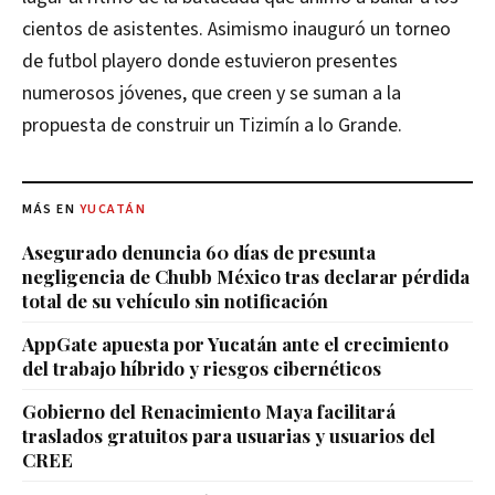
cientos de asistentes. Asimismo inauguró un torneo
de futbol playero donde estuvieron presentes
numerosos jóvenes, que creen y se suman a la
propuesta de construir un Tizimín a lo Grande.
MÁS EN
YUCATÁN
Asegurado denuncia 60 días de presunta
negligencia de Chubb México tras declarar pérdida
total de su vehículo sin notificación
AppGate apuesta por Yucatán ante el crecimiento
del trabajo híbrido y riesgos cibernéticos
Gobierno del Renacimiento Maya facilitará
traslados gratuitos para usuarias y usuarios del
CREE