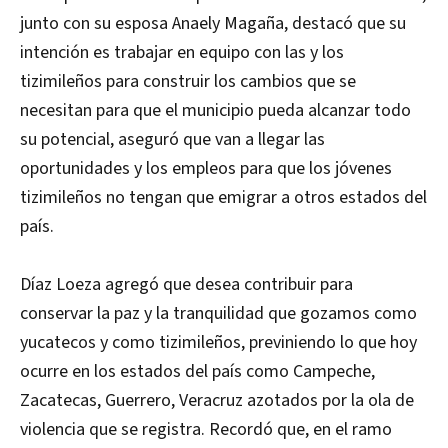
junto con su esposa Anaely Magaña, destacó que su
intención es trabajar en equipo con las y los
tizimileños para construir los cambios que se
necesitan para que el municipio pueda alcanzar todo
su potencial, aseguró que van a llegar las
oportunidades y los empleos para que los jóvenes
tizimileños no tengan que emigrar a otros estados del
país.
Díaz Loeza agregó que desea contribuir para
conservar la paz y la tranquilidad que gozamos como
yucatecos y como tizimileños, previniendo lo que hoy
ocurre en los estados del país como Campeche,
Zacatecas, Guerrero, Veracruz azotados por la ola de
violencia que se registra. Recordó que, en el ramo