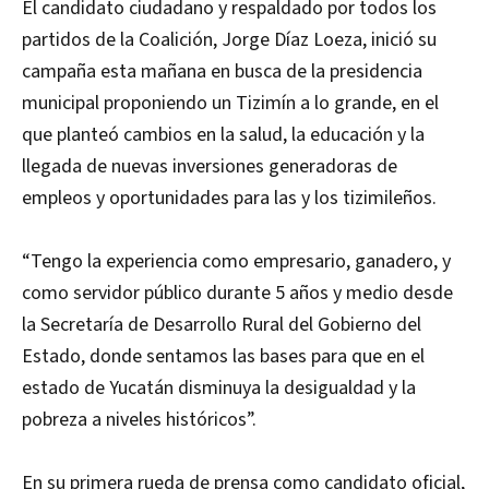
El candidato ciudadano y respaldado por todos los
partidos de la Coalición, Jorge Díaz Loeza, inició su
campaña esta mañana en busca de la presidencia
municipal proponiendo un Tizimín a lo grande, en el
que planteó cambios en la salud, la educación y la
llegada de nuevas inversiones generadoras de
empleos y oportunidades para las y los tizimileños.
“Tengo la experiencia como empresario, ganadero, y
como servidor público durante 5 años y medio desde
la Secretaría de Desarrollo Rural del Gobierno del
Estado, donde sentamos las bases para que en el
estado de Yucatán disminuya la desigualdad y la
pobreza a niveles históricos”.
En su primera rueda de prensa como candidato oficial,