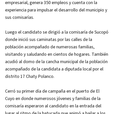
empresarial, genera 350 empleos y cuenta con la
experiencia para impulsar el desarrollo del municipio y
sus comisarías.
Luego el candidato se dirigió a la comisaría de Sucopó
donde inició sus caminatas por las calles de la
población acompañado de numerosas familias,
visitando y saludando en cientos de hogares. También
acudió al domo de la cancha municipal de la población
acompañado de la candidata a diputada local por el
distrito 17 Chaty Polanco.
Cerró su primer día de campaña en el puerto de El
Cuyo en donde numerosos jóvenes y familias de la
comisaría esperaron al candidato en la entrada del
lugar al ritmo de la batucada que animó a bailar a los